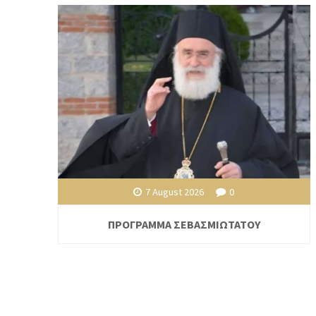
7 August 2026
0
ΠΡΟΓΡΑΜΜΑ ΣΕΒΑΣΜΙΩΤΑΤΟΥ