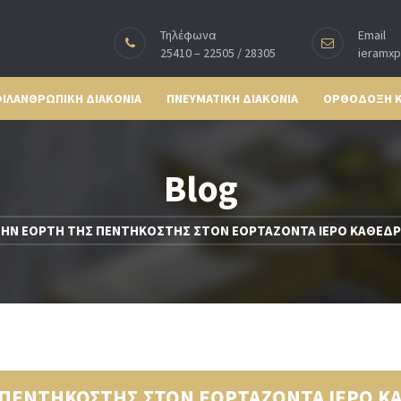
Τηλέφωνα
Email
25410 – 22505 / 28305
ieramx
ΙΛΑΝΘΡΩΠΙΚΗ ΔΙΑΚΟΝΙΑ
ΠΝΕΥΜΑΤΙΚΗ ΔΙΑΚΟΝΙΑ
ΟΡΘΟΔΟΞΗ 
Blog
ΤΗΝ ΕΟΡΤΗ ΤΗΣ ΠΕΝΤΗΚΟΣΤΗΣ ΣΤΟΝ ΕΟΡΤΑΖΟΝΤΑ ΙΕΡΟ ΚΑΘΕΔΡ
ΠΕΝΤΗΚΟΣΤΗΣ ΣΤΟΝ ΕΟΡΤΑΖΟΝΤΑ ΙΕΡΟ ΚΑ