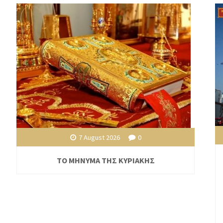
7 August 2026
0
ΤΟ ΜΗΝΥΜΑ ΤΗΣ ΚΥΡΙΑΚΗΣ