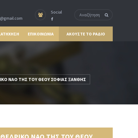
Social
p@gmail.com
ΚΑΤΗΧΗΣΗ
ΕΠΙΚΟΙΝΩΝΙΑ
ΑΚΟΥΣΤΕ ΤΟ ΡΑΔΙΟ
ΙΚΟ ΝΑΟ ΤΗΣ ΤΟΥ ΘΕΟΥ ΣΟΦΙΑΣ ΞΑΝΘΗΣ
ΘΕΔΡΙΚΟ ΝΑΟ ΤΗΣ ΤΟΥ ΘΕΟΥ