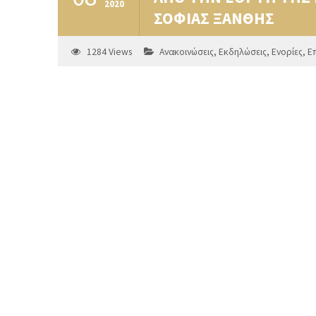
2020
ΣΟΦΙΑΣ ΞΑΝΘΗΣ
1284
Views
Ανακοινώσεις
,
Εκδηλώσεις
,
Ενορίες
,
Ε