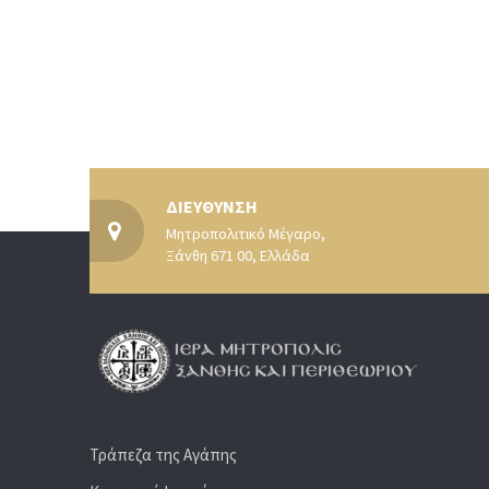
ΔΙΕΥΘΥΝΣΗ
Μητροπολιτικό Μέγαρο,
Ξάνθη 671 00, Ελλάδα
Τράπεζα της Αγάπης