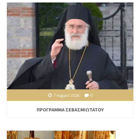
7 August 2026
0
ΠΡΟΓΡΑΜΜΑ ΣΕΒΑΣΜΙΩΤΑΤΟΥ