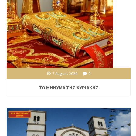
7 August 2026
0
ΤΟ ΜΗΝΥΜΑ ΤΗΣ ΚΥΡΙΑΚΗΣ