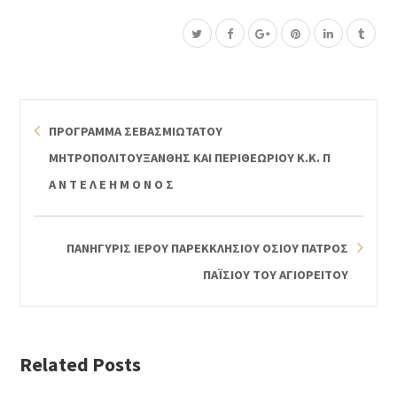
ΠΡΟΓΡΑΜΜΑ ΣΕΒΑΣΜΙΩΤΑΤΟΥ
ΜΗΤΡΟΠΟΛΙΤΟΥΞΑΝΘΗΣ ΚΑΙ ΠΕΡΙΘΕΩΡΙΟΥ Κ.Κ. Π
Α Ν Τ Ε Λ Ε Η Μ Ο Ν Ο Σ
ΠΑΝΗΓΥΡΙΣ ΙΕΡΟΥ ΠΑΡΕΚΚΛΗΣΙΟΥ ΟΣΙΟΥ ΠΑΤΡΟΣ
ΠΑΪΣΙΟΥ ΤΟΥ ΑΓΙΟΡΕΙΤΟΥ
Related Posts