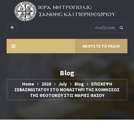
ΑΚΟΥΣΤΕ ΤΟ ΡΑΔΙΟ
Blog
Home
2020
July
Blog
ΕΠΙΣΚΕΨΗ
ΣΕΒΑΣΜΙΩΤΑΤΟΥ ΣΤΟ ΜΟΝΑΣΤΗΡΙ ΤΗΣ ΚΟΙΜΗΣΕΩΣ
ΤΗΣ ΘΕΟΤΟΚΟΥ ΣΤΙΣ ΜΑΡΙΕΣ ΘΑΣΟΥ