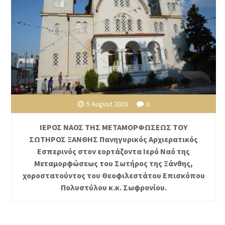
5 August 2026
0
ΙΕΡΟΣ ΝΑΟΣ ΤΗΣ ΜΕΤΑΜΟΡΦΩΣΕΩΣ ΤΟΥ
ΣΩΤΗΡΟΣ ΞΑΝΘΗΣ Πανηγυρικός Αρχιερατικός
Εσπερινός στον εορτάζοντα Ιερό Ναό της
Μεταμορφώσεως του Σωτήρος της Ξάνθης,
χοροστατούντος του Θεοφιλεστάτου Επισκόπου
Πολυστύλου κ.κ. Σωφρονίου.