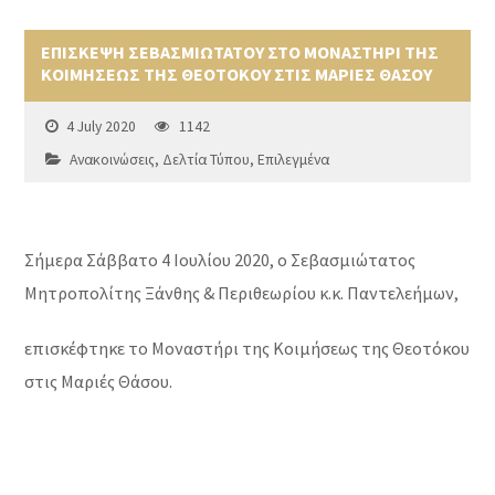
ΕΠΙΣΚΕΨΗ ΣΕΒΑΣΜΙΩΤΑΤΟΥ ΣΤΟ ΜΟΝΑΣΤΗΡΙ ΤΗΣ
ΚΟΙΜΗΣΕΩΣ ΤΗΣ ΘΕΟΤΟΚΟΥ ΣΤΙΣ ΜΑΡΙΕΣ ΘΑΣΟΥ
4 July 2020
1142
Ανακοινώσεις
,
Δελτία Τύπου
,
Επιλεγμένα
Σήμερα Σάββατο 4 Ιουλίου 2020, ο Σεβασμιώτατος
Μητροπολίτης Ξάνθης & Περιθεωρίου κ.κ. Παντελεήμων,
επισκέφτηκε το Μοναστήρι της Κοιμήσεως της Θεοτόκου
στις Μαριές Θάσου.