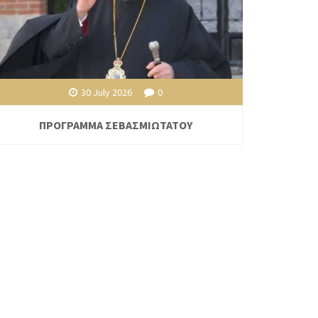
30 July 2026
0
ΠΡΟΓΡΑΜΜΑ ΣΕΒΑΣΜΙΩΤΑΤΟΥ