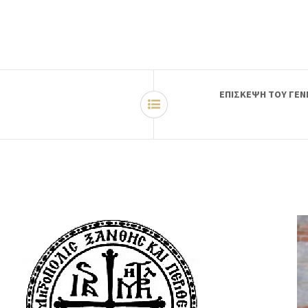
ΕΠΙΣΚΕΨΗ ΤΟΥ ΓΕΝ