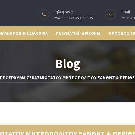
Τηλέφωνα
Email
25410 – 22505 / 28305
ieramx
ΙΛΑΝΘΡΩΠΙΚΗ ΔΙΑΚΟΝΙΑ
ΠΝΕΥΜΑΤΙΚΗ ΔΙΑΚΟΝΙΑ
ΟΡΘΟΔΟΞΗ 
Blog
ΠΡΟΓΡΑΜΜΑ ΣΕΒΑΣΜΙΩΤΑΤΟΥ ΜΗΤΡΟΠΟΛΙΤΟΥ ΞΑΝΘΗΣ & ΠΕΡΙΘΕΩΡΙΟΥ 
ΑΤΟΥ ΜΗΤΡΟΠΟΛΙΤΟΥ ΞΑΝΘΗΣ & ΠΕΡΙΘΕΩΡΙΟ