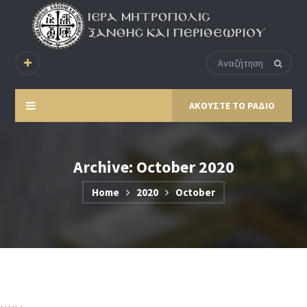
ΑΚΟΥΣΤΕ ΤΟ ΡΑΔΙΟ
Archive: October 2020
Home
2020
October