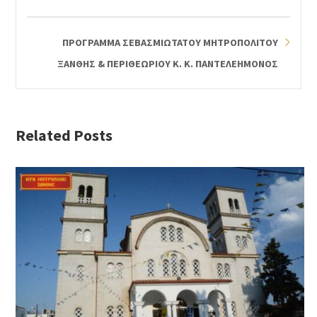
ΠΡΟΓΡΑΜΜΑ ΣΕΒΑΣΜΙΩΤΑΤΟΥ ΜΗΤΡΟΠΟΛΙΤΟΥ
ΞΑΝΘΗΣ & ΠΕΡΙΘΕΩΡΙΟΥ Κ. Κ. ΠΑΝΤΕΛΕΗΜΟΝΟΣ
Related Posts