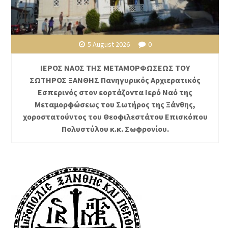
5 August 2026
0
ΙΕΡΟΣ ΝΑΟΣ ΤΗΣ ΜΕΤΑΜΟΡΦΩΣΕΩΣ ΤΟΥ
ΣΩΤΗΡΟΣ ΞΑΝΘΗΣ Πανηγυρικός Αρχιερατικός
Εσπερινός στον εορτάζοντα Ιερό Ναό της
Μεταμορφώσεως του Σωτήρος της Ξάνθης,
χοροστατούντος του Θεοφιλεστάτου Επισκόπου
Πολυστύλου κ.κ. Σωφρονίου.