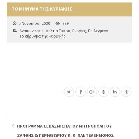
ΤΟ ΜΗΝΥΜΑ ΤΗΣ ΚΥΡΙΑΚΗΣ
5 November 2020
899
Ανακοινώσεις
,
Δελτία Τύπου
,
Ενορίες
,
Επιλεγμένα
,
Το κήρυγμα της Κυριακής
ΠΡΟΓΡΑΜΜΑ ΣΕΒΑΣΜΙΩΤΑΤΟΥ ΜΗΤΡΟΠΟΛΙΤΟΥ
ΞΑΝΘΗΣ & ΠΕΡΙΘΕΩΡΙΟΥ Κ. Κ. ΠΑΝΤΕΛΕΗΜΟΝΟΣ