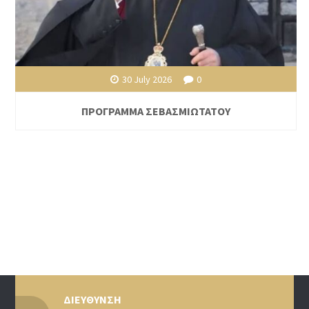
30 July 2026
0
ΠΡΟΓΡΑΜΜΑ ΣΕΒΑΣΜΙΩΤΑΤΟΥ
ΔΙΕΥΘΥΝΣΗ