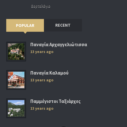
Εορτολόγιο
RECENT
POPULAR
Παναγία Αρχαγγελιώτισσα
13 years ago
Παναγία Καλαμού
13 years ago
Παμμέγιστοι Ταξιάρχες
13 years ago