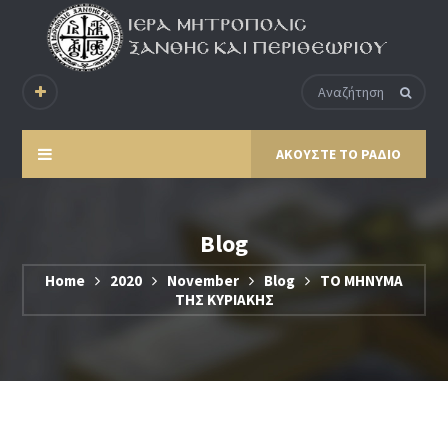
ΑΚΟΥΣΤΕ ΤΟ ΡΑΔΙΟ
Blog
Home
2020
November
Blog
ΤΟ ΜΗΝΥΜΑ
ΤΗΣ ΚΥΡΙΑΚΗΣ