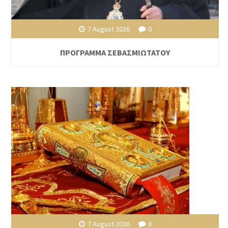
7 August 2026
0
ΠΡΟΓΡΑΜΜΑ ΣΕΒΑΣΜΙΩΤΑΤΟΥ
7 August 2026
0