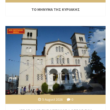
ΤΟ ΜΗΝΥΜΑ ΤΗΣ ΚΥΡΙΑΚΗΣ
5 August 2026
0