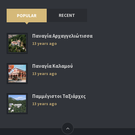
RECENT
POPULAR
Παναγία Αρχαγγελιώτισσα
13 years ago
Παναγία Καλαμού
13 years ago
Παμμέγιστοι Ταξιάρχες
13 years ago