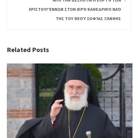
ΑΠΌ ΤΗΝ ΔΕΣΠΟΤΙΚΉ ΕΟΡΤΉ ΤΩΝ
ΧΡΙΣΤΟΥΓΈΝΝΩΝ ΣΤΟΝ ΙΕΡΌ ΚΑΘΕΔΡΙΚΌ ΝΑΌ
ΤΗΣ ΤΟΥ ΘΕΟΎ ΣΟΦΊΑΣ ΞΆΝΘΗΣ
Related Posts