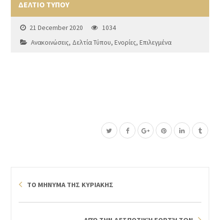
ΔΕΛΤΙΟ ΤΥΠΟΥ
21 December 2020
1034
Ανακοινώσεις
,
Δελτία Τύπου
,
Ενορίες
,
Επιλεγμένα
ΤΟ ΜΗΝΥΜΑ ΤΗΣ ΚΥΡΙΑΚΗΣ