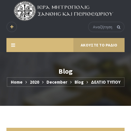
ΑΚΟΥΣΤΕ ΤΟ ΡΑΔΙΟ
Blog
Home
2020
December
Blog
ΔΕΛΤΙΟ ΤΥΠΟΥ