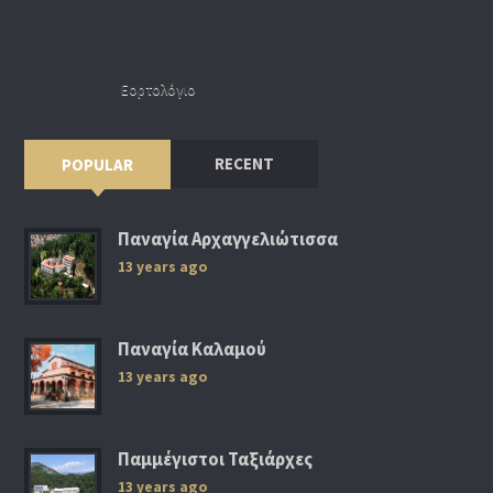
Εορτολόγιο
RECENT
POPULAR
Παναγία Αρχαγγελιώτισσα
13 years ago
Παναγία Καλαμού
13 years ago
Παμμέγιστοι Ταξιάρχες
13 years ago