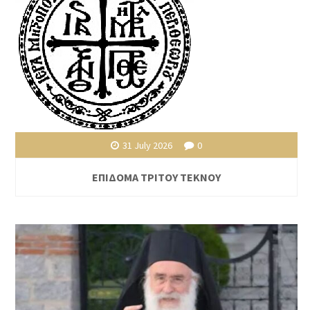
31 July 2026
0
ΕΠΙΔΟΜΑ ΤΡΙΤΟΥ ΤΕΚΝΟΥ