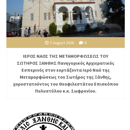
5 August 2026
0
ΙΕΡΟΣ ΝΑΟΣ ΤΗΣ ΜΕΤΑΜΟΡΦΩΣΕΩΣ ΤΟΥ
ΣΩΤΗΡΟΣ ΞΑΝΘΗΣ Πανηγυρικός Αρχιερατικός
Εσπερινός στον εορτάζοντα Ιερό Ναό της
Μεταμορφώσεως του Σωτήρος της Ξάνθης,
χοροστατούντος του Θεοφιλεστάτου Επισκόπου
Πολυστύλου κ.κ. Σωφρονίου.