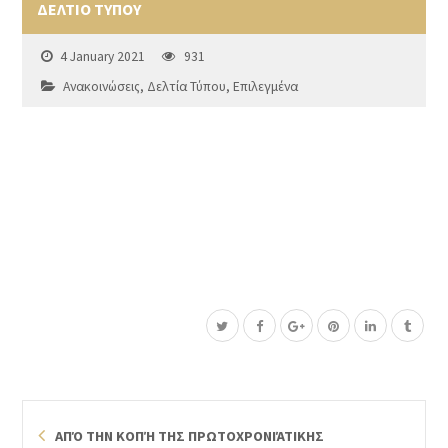
ΔΕΛΤΙΟ ΤΥΠΟΥ
4 January 2021
931
Ανακοινώσεις
,
Δελτία Τύπου
,
Επιλεγμένα
ΑΠΌ ΤΗΝ ΚΟΠΉ ΤΗΣ ΠΡΩΤΟΧΡΟΝΙΆΤΙΚΗΣ