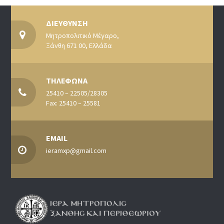
ΔΙΕΥΘΥΝΣΗ
Μητροπολιτικό Μέγαρο,
Ξάνθη 671 00, Ελλάδα
ΤΗΛΕΦΩΝΑ
25410 – 22505/28305
Fax: 25410 – 25581
EMAIL
ieramxp@gmail.com