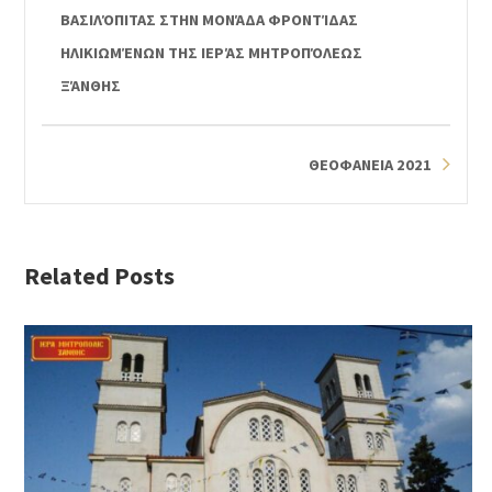
ΒΑΣΙΛΌΠΙΤΑΣ ΣΤΗΝ ΜΟΝΆΔΑ ΦΡΟΝΤΊΔΑΣ
ΗΛΙΚΙΩΜΈΝΩΝ ΤΗΣ ΙΕΡΆΣ ΜΗΤΡΟΠΌΛΕΩΣ
ΞΆΝΘΗΣ
ΘΕΟΦΑΝΕΙΑ 2021
Related Posts