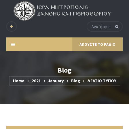
ΑΚΟΥΣΤΕ ΤΟ ΡΑΔΙΟ
Blog
Home
2021
January
Blog
ΔΕΛΤΙΟ ΤΥΠΟΥ