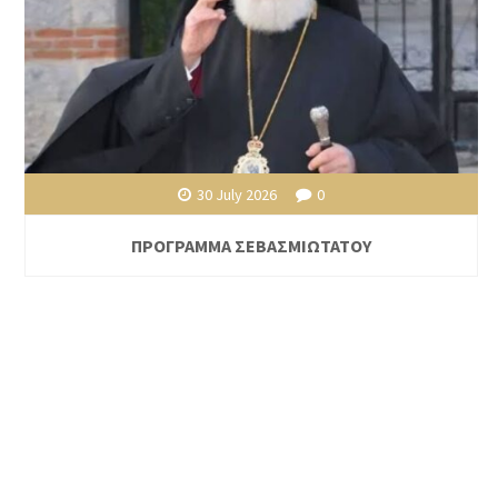
30 July 2026
0
ΠΡΟΓΡΑΜΜΑ ΣΕΒΑΣΜΙΩΤΑΤΟΥ