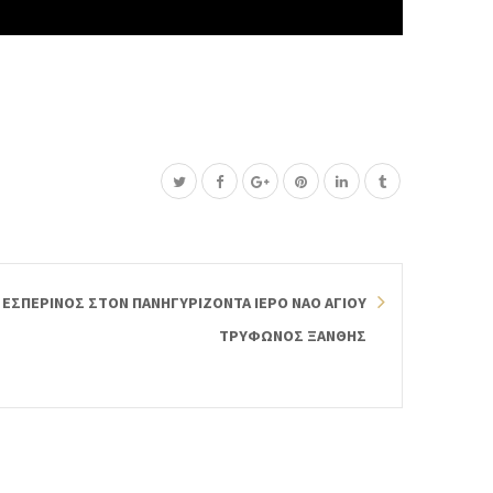
 ΕΣΠΕΡΙΝΟΣ ΣΤΟΝ ΠΑΝΗΓΥΡΙΖΟΝΤΑ ΙΕΡΟ ΝΑΟ ΑΓΙΟΥ
ΤΡΥΦΩΝΟΣ ΞΑΝΘΗΣ