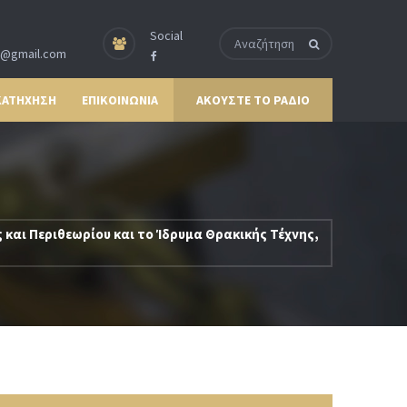
Social
p@gmail.com
ΚΑΤΗΧΗΣΗ
ΕΠΙΚΟΙΝΩΝΙΑ
ΑΚΟΥΣΤΕ ΤΟ ΡΑΔΙΟ
και Περιθεωρίου και το Ίδρυμα Θρακικής Τέχνης,