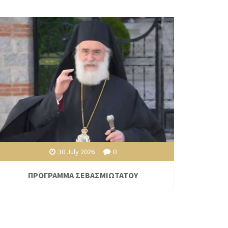
30 July 2026
0
ΠΡΟΓΡΑΜΜΑ ΣΕΒΑΣΜΙΩΤΑΤΟΥ