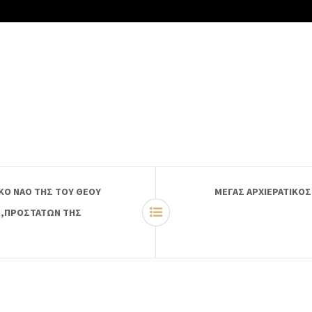
ΙΚΟ ΝΑΟ ΤΗΣ ΤΟΥ ΘΕΟΥ
ΜΕΓΑΣ ΑΡΧΙΕΡΑΤΙΚΟΣ
ΩΝ,ΠΡΟΣΤΑΤΩΝ ΤΗΣ