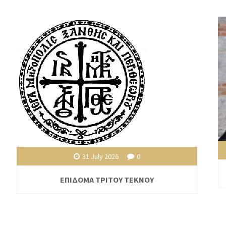
31 July 2026
0
ΕΠΙΔΟΜΑ ΤΡΙΤΟΥ ΤΕΚΝΟΥ