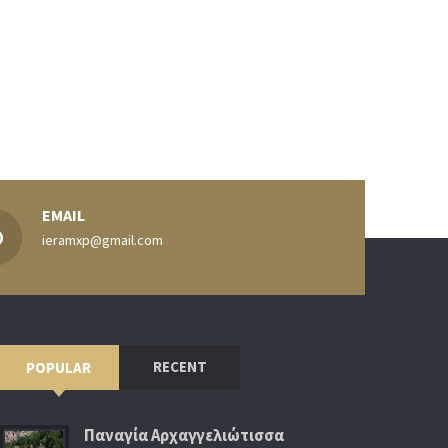
EMAIL
ieramxp@gmail.com
RECENT
POPULAR
Παναγία Αρχαγγελιώτισσα