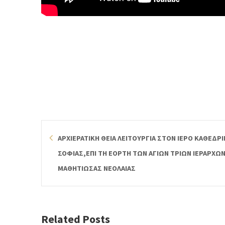
ΑΡΧΙΕΡΑΤΙΚΗ ΘΕΙΑ ΛΕΙΤΟΥΡΓΙΑ ΣΤΟΝ ΙΕΡΟ ΚΑΘΕΔΡ
ΣΟΦΙΑΣ,ΕΠΙ ΤΗ ΕΟΡΤΗ ΤΩΝ ΑΓΙΩΝ ΤΡΙΩΝ ΙΕΡΑΡΧ
ΜΑΘΗΤΙΩΣΑΣ ΝΕΟΛΑΙΑΣ
Related Posts