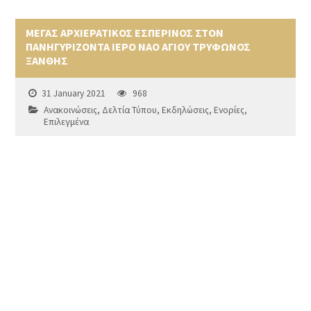
ΜΕΓΑΣ ΑΡΧΙΕΡΑΤΙΚΟΣ ΕΣΠΕΡΙΝΟΣ ΣΤΟΝ
ΠΑΝΗΓΥΡΙΖΟΝΤΑ ΙΕΡΟ ΝΑΟ ΑΓΙΟΥ ΤΡΥΦΩΝΟΣ
ΞΑΝΘΗΣ
31 January 2021
968
Ανακοινώσεις
,
Δελτία Τύπου
,
Εκδηλώσεις
,
Ενορίες
,
Επιλεγμένα