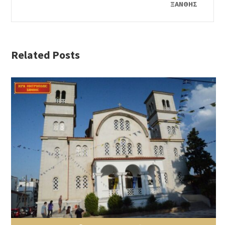
ΞΑΝΘΗΣ
Related Posts