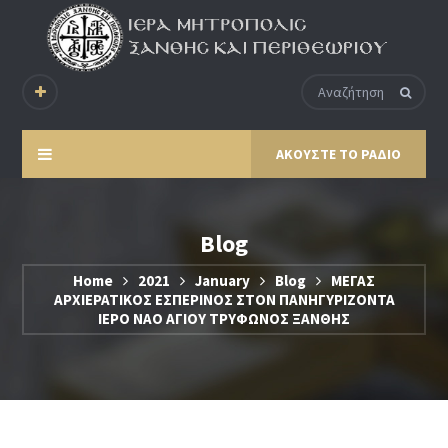
ΑΚΟΥΣΤΕ ΤΟ ΡΑΔΙΟ
Blog
Home
2021
January
Blog
ΜΕΓΑΣ
ΑΡΧΙΕΡΑΤΙΚΟΣ ΕΣΠΕΡΙΝΟΣ ΣΤΟΝ ΠΑΝΗΓΥΡΙΖΟΝΤΑ
ΙΕΡΟ ΝΑΟ ΑΓΙΟΥ ΤΡΥΦΩΝΟΣ ΞΑΝΘΗΣ