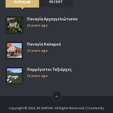
RECENT
POPULAR
Παναγία Αρχαγγελιώτισσα
13 years ago
Παναγία Καλαμού
13 years ago
Παμμέγιστοι Ταξιάρχες
13 years ago
Copyright © 2018, IM XANTHIS. All Rights Reserved. | Created By