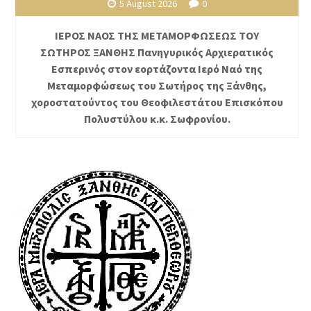
5 August 2026
0
ΙΕΡΟΣ ΝΑΟΣ ΤΗΣ ΜΕΤΑΜΟΡΦΩΣΕΩΣ ΤΟΥ
ΣΩΤΗΡΟΣ ΞΑΝΘΗΣ Πανηγυρικός Αρχιερατικός
Εσπερινός στον εορτάζοντα Ιερό Ναό της
Μεταμορφώσεως του Σωτήρος της Ξάνθης,
χοροστατούντος του Θεοφιλεστάτου Επισκόπου
Πολυστύλου κ.κ. Σωφρονίου.