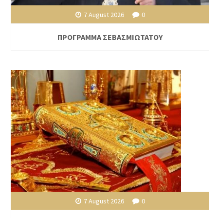
7 August 2026
0
ΠΡΟΓΡΑΜΜΑ ΣΕΒΑΣΜΙΩΤΑΤΟΥ
7 August 2026
0