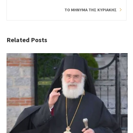
ΤΟ ΜΗΝΥΜΑ ΤΗΣ ΚΥΡΙΑΚΗΣ
Related Posts