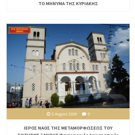
ΤΟ ΜΗΝΥΜΑ ΤΗΣ ΚΥΡΙΑΚΗΣ
5 August 2026
0
ΙΕΡΟΣ ΝΑΟΣ ΤΗΣ ΜΕΤΑΜΟΡΦΩΣΕΩΣ ΤΟΥ