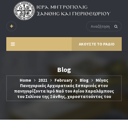
ΑΚΟΥΣΤΕ ΤΟ ΡΑΔΙΟ
Blog
Home
2021
February
Blog
Μέγας
Πανηγυρικός Αρχιερατικός Εσπερινός στον
πανηγυρίζοντα Ιερό Ναό του Αγίου Χαραλάμπους
του Σελίνου της Ξάνθης, χοροστατούντος του