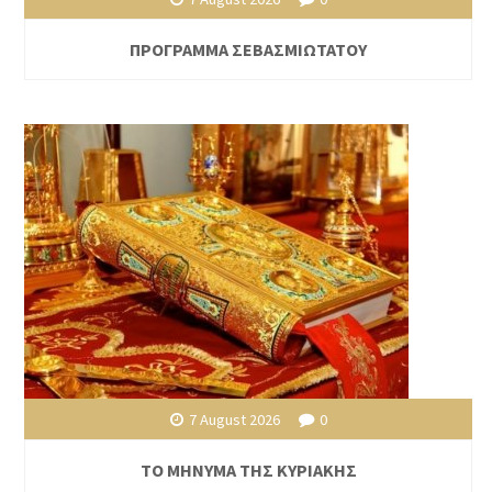
ΠΡΟΓΡΑΜΜΑ ΣΕΒΑΣΜΙΩΤΑΤΟΥ
7 August 2026
0
ΤΟ ΜΗΝΥΜΑ ΤΗΣ ΚΥΡΙΑΚΗΣ