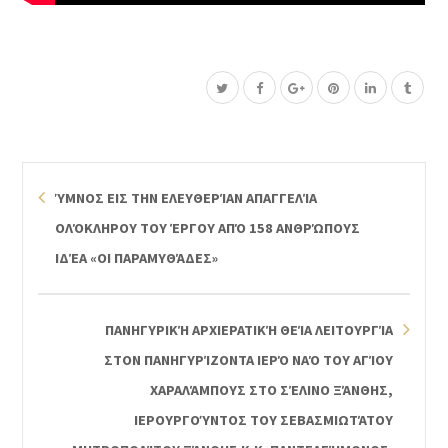
ΎΜΝΟΣ ΕΙΣ ΤΗΝ ΕΛΕΥΘΕΡΊΑΝ ΑΠΑΓΓΕΛΊΑ
ΟΛΌΚΛΗΡΟΥ ΤΟΥ ΈΡΓΟΥ ΑΠΌ 158 ΑΝΘΡΏΠΟΥΣ
ΙΔΈΑ «ΟΙ ΠΑΡΑΜΥΘΆΔΕΣ»
ΠΑΝΗΓΥΡΙΚΉ ΑΡΧΙΕΡΑΤΙΚΉ ΘΕΊΑ ΛΕΙΤΟΥΡΓΊΑ
ΣΤΟΝ ΠΑΝΗΓΥΡΊΖΟΝΤΑ ΙΕΡΌ ΝΑΌ ΤΟΥ ΑΓΊΟΥ
ΧΑΡΑΛΆΜΠΟΥΣ ΣΤΟ ΣΈΛΙΝΟ ΞΆΝΘΗΣ,
ΙΕΡΟΥΡΓΟΎΝΤΟΣ ΤΟΥ ΣΕΒΑΣΜΙΩΤΆΤΟΥ