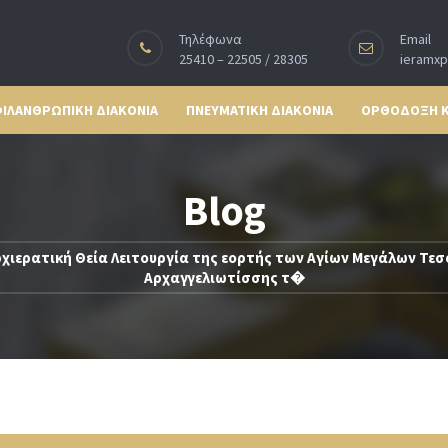
Τηλέφωνα
Email
25410 – 22505 / 28305
ieramx
ΙΛΑΝΘΡΩΠΙΚΗ ΔΙΑΚΟΝΙΑ
ΠΝΕΥΜΑΤΙΚΗ ΔΙΑΚΟΝΙΑ
ΟΡΘΟΔΟΞΗ 
Blog
χιερατική Θεία Λειτουργία της εορτής των Αγίων Μεγάλων Τ
Αρχαγγελιωτίσσης τ�