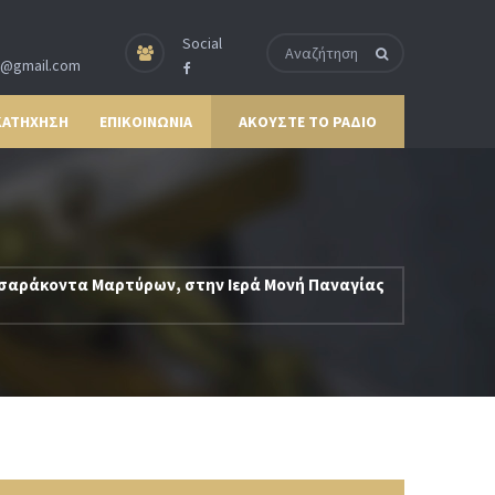
Social
p@gmail.com
ΚΑΤΗΧΗΣΗ
ΕΠΙΚΟΙΝΩΝΙΑ
ΑΚΟΥΣΤΕ ΤΟ ΡΑΔΙΟ
εσσαράκοντα Μαρτύρων, στην Ιερά Μονή Παναγίας