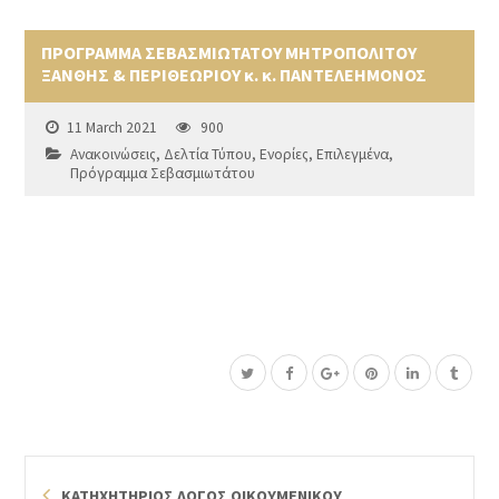
ΠΡΟΓΡΑΜΜΑ ΣΕΒΑΣΜΙΩΤΑΤΟΥ ΜΗΤΡΟΠΟΛΙΤΟΥ
ΞΑΝΘΗΣ & ΠΕΡΙΘΕΩΡΙΟΥ κ. κ. ΠΑΝΤΕΛΕΗΜΟΝΟΣ
11 March 2021
900
Ανακοινώσεις
,
Δελτία Τύπου
,
Ενορίες
,
Επιλεγμένα
,
Πρόγραμμα Σεβασμιωτάτου
ΚΑΤΗΧΗΤΗΡΙΟΣ ΛΟΓΟΣ ΟΙΚΟΥΜΕΝΙΚΟΥ