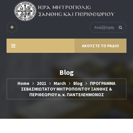
ΑΚΟΥΣΤΕ ΤΟ ΡΑΔΙΟ
Blog
Home
2021
March
Blog
ΠΡΟΓΡΑΜΜΑ
ΣΕΒΑΣΜΙΩΤΑΤΟΥ ΜΗΤΡΟΠΟΛΙΤΟΥ ΞΑΝΘΗΣ &
ΠΕΡΙΘΕΩΡΙΟΥ κ. κ. ΠΑΝΤΕΛΕΗΜΟΝΟΣ