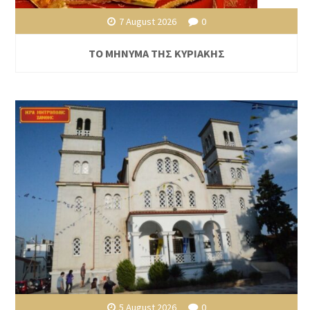
7 August 2026
0
ΤΟ ΜΗΝΥΜΑ ΤΗΣ ΚΥΡΙΑΚΗΣ
5 August 2026
0