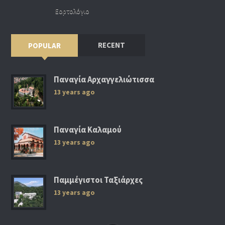
Εορτολόγιο
RECENT
POPULAR
Παναγία Αρχαγγελιώτισσα
13 years ago
Παναγία Καλαμού
13 years ago
Παμμέγιστοι Ταξιάρχες
13 years ago