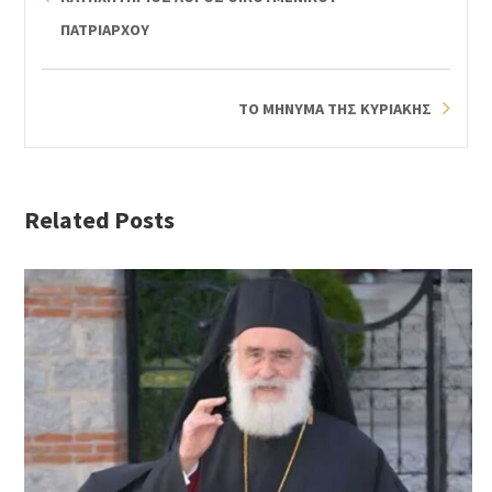
ΠΑΤΡΙΑΡΧΟΥ
ΤΟ ΜΗΝΥΜΑ ΤΗΣ ΚΥΡΙΑΚΗΣ
Related Posts