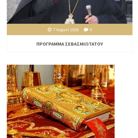
7 August 2026
0
ΠΡΟΓΡΑΜΜΑ ΣΕΒΑΣΜΙΩΤΑΤΟΥ