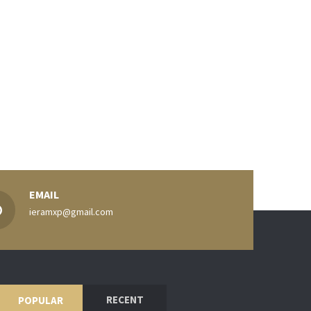
EMAIL
ieramxp@gmail.com
RECENT
POPULAR