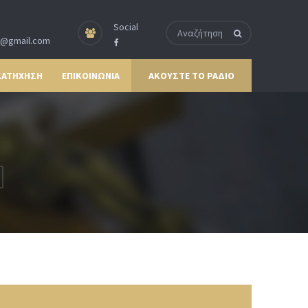
Social
p@gmail.com
ΚΑΤΗΧΗΣΗ
ΕΠΙΚΟΙΝΩΝΙΑ
ΑΚΟΥΣΤΕ ΤΟ ΡΑΔΙΟ