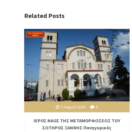
Related Posts
5 August 2026
0
ΙΕΡΟΣ ΝΑΟΣ ΤΗΣ ΜΕΤΑΜΟΡΦΩΣΕΩΣ ΤΟΥ
ΣΩΤΗΡΟΣ ΞΑΝΘΗΣ Πανηγυρικός