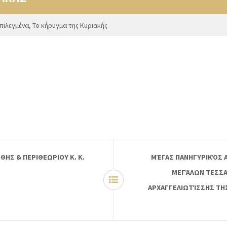
πιλεγμένα
,
Το κήρυγμα της Κυριακής
ΗΣ & ΠΕΡΙΘΕΩΡΙΟΥ Κ. Κ.
ΜΈΓΑΣ ΠΑΝΗΓΥΡΙΚΌΣ 
ΜΕΓΆΛΩΝ ΤΕΣΣΑ
ΑΡΧΑΓΓΕΛΙΩΤΊΣΣΗΣ ΤΗ