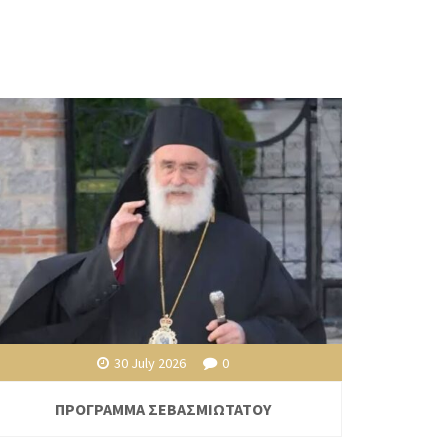
30 July 2026
0
ΠΡΟΓΡΑΜΜΑ ΣΕΒΑΣΜΙΩΤΑΤΟΥ