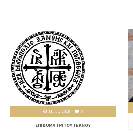
31 July 2026
0
ΕΠΙΔΟΜΑ ΤΡΙΤΟΥ ΤΕΚΝΟΥ