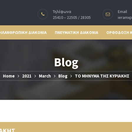
Τηλέφωνα
Email
25410 – 22505 / 28305
ieramx
ΙΛΑΝΘΡΩΠΙΚΗ ΔΙΑΚΟΝΙΑ
ΠΝΕΥΜΑΤΙΚΗ ΔΙΑΚΟΝΙΑ
ΟΡΘΟΔΟΞΗ 
Blog
Home
2021
March
Blog
ΤΟ ΜΗΝΥΜΑ ΤΗΣ ΚΥΡΙΑΚΗΣ
ΙΑΚΗΣ