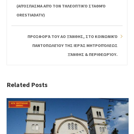
(ΑΠΌΣΠΑΣΜΑ ΑΠΌ ΤΟΝ ΤΗΛΕΟΠΤΙΚΌ ΣΤΑΘΜΌ
ORESTIADATV)
ΠΡΟΣΦΟΡΆ ΤΟΥ ΑΟ ΞΆΝΘΗΣ, ΣΤΟ ΚΟΙΝΩΝΙΚΌ
ΠΑΝΤΟΠΩΛΕΊΟΥ ΤΗΣ ΙΕΡΆΣ ΜΗΤΡΟΠΌΛΕΩΣ
ΞΆΝΘΗΣ & ΠΕΡΙΘΕΩΡΊΟΥ.
Related Posts