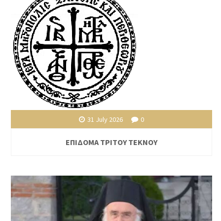
31 July 2026
0
ΕΠΙΔΟΜΑ ΤΡΙΤΟΥ ΤΕΚΝΟΥ