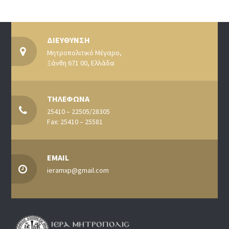
ΔΙΕΥΘΥΝΣΗ
Μητροπολιτικό Μέγαρο,
Ξάνθη 671 00, Ελλάδα
ΤΗΛΕΦΩΝΑ
25410 – 22505/28305
Fax: 25410 – 25581
EMAIL
ieramxp@gmail.com