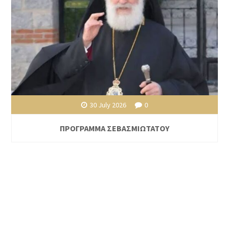
30 July 2026
0
ΠΡΟΓΡΑΜΜΑ ΣΕΒΑΣΜΙΩΤΑΤΟΥ