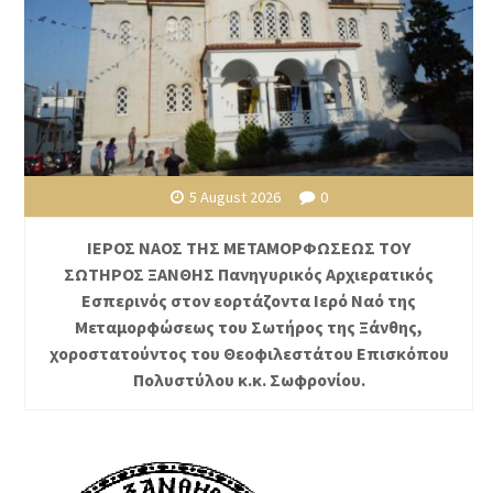
5 August 2026
0
ΙΕΡΟΣ ΝΑΟΣ ΤΗΣ ΜΕΤΑΜΟΡΦΩΣΕΩΣ ΤΟΥ
ΣΩΤΗΡΟΣ ΞΑΝΘΗΣ Πανηγυρικός Αρχιερατικός
Εσπερινός στον εορτάζοντα Ιερό Ναό της
Μεταμορφώσεως του Σωτήρος της Ξάνθης,
χοροστατούντος του Θεοφιλεστάτου Επισκόπου
Πολυστύλου κ.κ. Σωφρονίου.