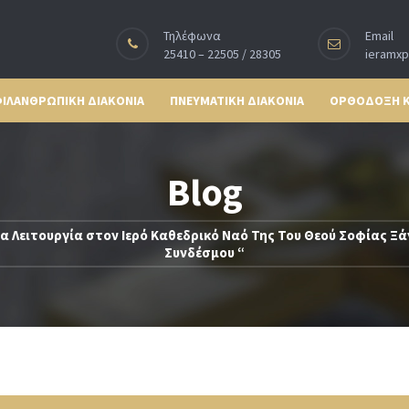
Τηλέφωνα
Email
25410 – 22505 / 28305
ieramx
ΙΛΑΝΘΡΩΠΙΚΗ ΔΙΑΚΟΝΙΑ
ΠΝΕΥΜΑΤΙΚΗ ΔΙΑΚΟΝΙΑ
ΟΡΘΟΔΟΞΗ 
Blog
α Λειτουργία στον Ιερό Καθεδρικό Ναό Της Του Θεού Σοφίας Ξάν
Συνδέσμου “