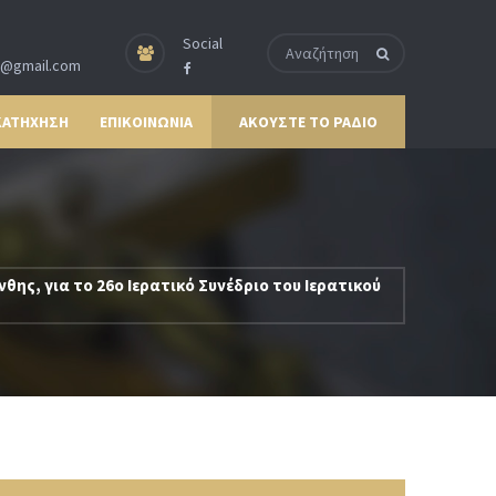
Social
p@gmail.com
ΚΑΤΗΧΗΣΗ
ΕΠΙΚΟΙΝΩΝΙΑ
ΑΚΟΥΣΤΕ ΤΟ ΡΑΔΙΟ
θης, για το 26ο Ιερατικό Συνέδριο του Ιερατικού