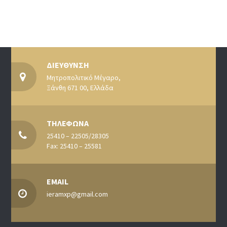
ΔΙΕΥΘΥΝΣΗ
Μητροπολιτικό Μέγαρο,
Ξάνθη 671 00, Ελλάδα
ΤΗΛΕΦΩΝΑ
25410 – 22505/28305
Fax: 25410 – 25581
EMAIL
ieramxp@gmail.com