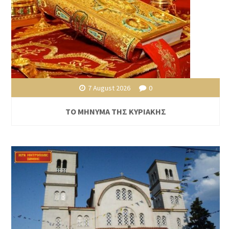
7 August 2026
0
ΤΟ ΜΗΝΥΜΑ ΤΗΣ ΚΥΡΙΑΚΗΣ