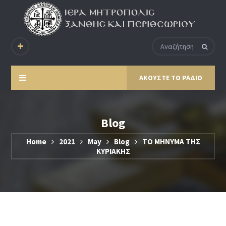
ΑΚΟΥΣΤΕ ΤΟ ΡΑΔΙΟ
Blog
Home
2021
May
Blog
ΤΟ ΜΗΝΥΜΑ ΤΗΣ
ΚΥΡΙΑΚΗΣ