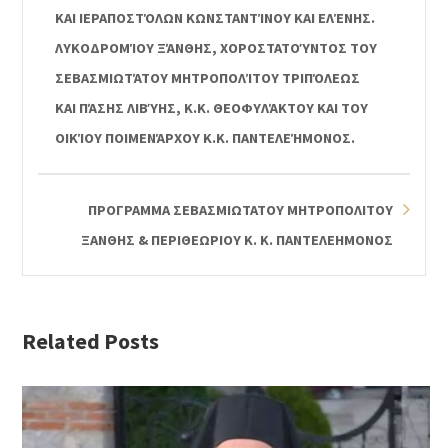
ΚΑΙ ΙΕΡΑΠΟΣΤΌΛΩΝ ΚΩΝΣΤΑΝΤΊΝΟΥ ΚΑΙ ΕΛΈΝΗΣ.
ΛΥΚΟΔΡΟΜΊΟΥ ΞΆΝΘΗΣ, ΧΟΡΟΣΤΑΤΟΎΝΤΟΣ ΤΟΥ
ΣΕΒΑΣΜΙΩΤΆΤΟΥ ΜΗΤΡΟΠΟΛΊΤΟΥ ΤΡΙΠΌΛΕΩΣ
ΚΑΙ ΠΆΣΗΣ ΛΙΒΎΗΣ, Κ.Κ. ΘΕΟΦΥΛΆΚΤΟΥ ΚΑΙ ΤΟΥ
ΟΙΚΊΟΥ ΠΟΙΜΕΝΆΡΧΟΥ Κ.Κ. ΠΑΝΤΕΛΕΉΜΟΝΟΣ.
ΠΡΟΓΡΑΜΜΑ ΣΕΒΑΣΜΙΩΤΑΤΟΥ ΜΗΤΡΟΠΟΛΙΤΟΥ
ΞΑΝΘΗΣ & ΠΕΡΙΘΕΩΡΙΟΥ Κ. Κ. ΠΑΝΤΕΛΕΗΜΟΝΟΣ
Related Posts