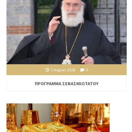
7 August 2026
0
ΠΡΟΓΡΑΜΜΑ ΣΕΒΑΣΜΙΩΤΑΤΟΥ