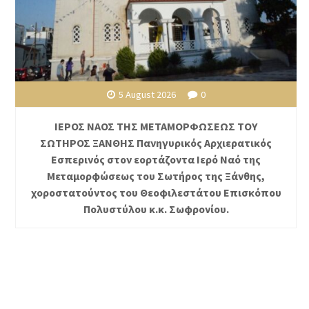
5 August 2026
0
ΙΕΡΟΣ ΝΑΟΣ ΤΗΣ ΜΕΤΑΜΟΡΦΩΣΕΩΣ ΤΟΥ
ΣΩΤΗΡΟΣ ΞΑΝΘΗΣ Πανηγυρικός Αρχιερατικός
Εσπερινός στον εορτάζοντα Ιερό Ναό της
Μεταμορφώσεως του Σωτήρος της Ξάνθης,
χοροστατούντος του Θεοφιλεστάτου Επισκόπου
Πολυστύλου κ.κ. Σωφρονίου.