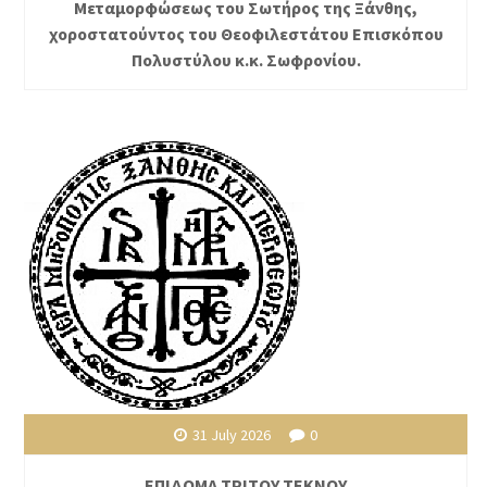
Μεταμορφώσεως του Σωτήρος της Ξάνθης,
χοροστατούντος του Θεοφιλεστάτου Επισκόπου
Πολυστύλου κ.κ. Σωφρονίου.
31 July 2026
0
ΕΠΙΔΟΜΑ ΤΡΙΤΟΥ ΤΕΚΝΟΥ