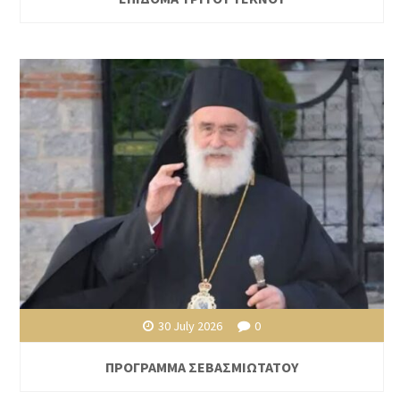
30 July 2026
0
ΠΡΟΓΡΑΜΜΑ ΣΕΒΑΣΜΙΩΤΑΤΟΥ