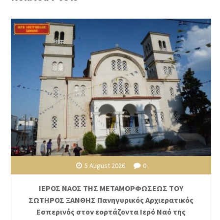
5 August 2026
0
ΙΕΡΟΣ ΝΑΟΣ ΤΗΣ ΜΕΤΑΜΟΡΦΩΣΕΩΣ ΤΟΥ
ΣΩΤΗΡΟΣ ΞΑΝΘΗΣ Πανηγυρικός Αρχιερατικός
Εσπερινός στον εορτάζοντα Ιερό Ναό της