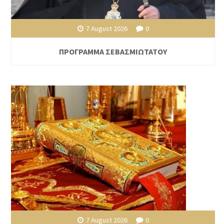
7 August 2026
0
ΠΡΟΓΡΑΜΜΑ ΣΕΒΑΣΜΙΩΤΑΤΟΥ
7 August 2026
0