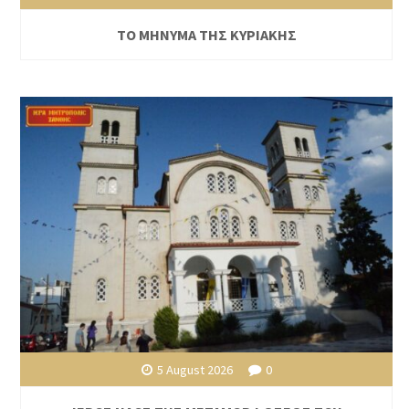
ΤΟ ΜΗΝΥΜΑ ΤΗΣ ΚΥΡΙΑΚΗΣ
5 August 2026
0