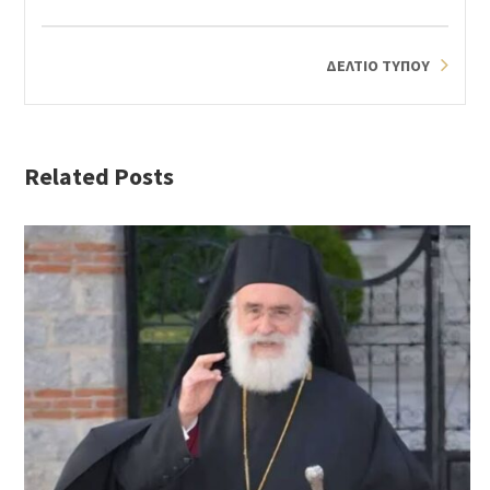
ΔΕΛΤΙΟ ΤΥΠΟΥ
Related Posts