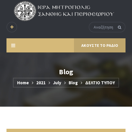
ΑΚΟΥΣΤΕ ΤΟ ΡΑΔΙΟ
Blog
Home
2021
July
Blog
ΔΕΛΤΙΟ ΤΥΠΟΥ