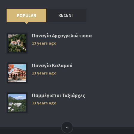
RECENT
POPULAR
Παναγία Αρχαγγελιώτισσα
13 years ago
Παναγία Καλαμού
13 years ago
Παμμέγιστοι Ταξιάρχες
13 years ago