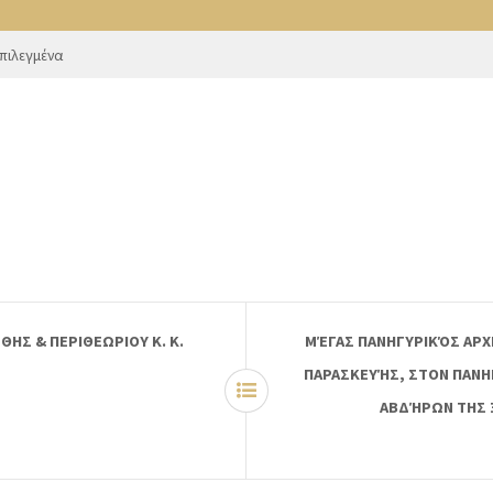
πιλεγμένα
ΗΣ & ΠΕΡΙΘΕΩΡΙΟΥ Κ. Κ.
ΜΈΓΑΣ ΠΑΝΗΓΥΡΙΚΌΣ ΑΡΧ
ΠΑΡΑΣΚΕΥΉΣ, ΣΤΟΝ ΠΑΝΗ
ΑΒΔΉΡΩΝ ΤΗΣ 