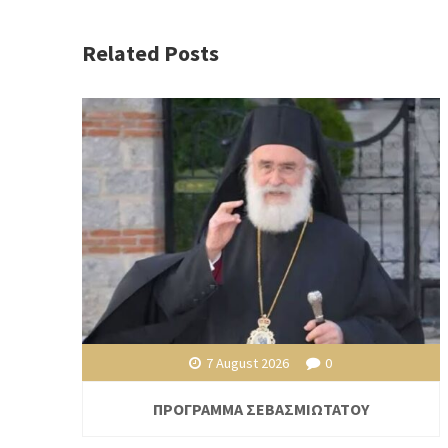
Related Posts
7 August 2026
0
ΠΡΟΓΡΑΜΜΑ ΣΕΒΑΣΜΙΩΤΑΤΟΥ