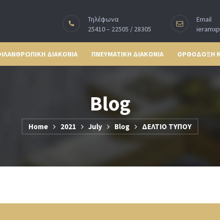
Τηλέφωνα
Email
25410 – 22505 / 28305
ieramx
ΙΛΑΝΘΡΩΠΙΚΗ ΔΙΑΚΟΝΙΑ
ΠΝΕΥΜΑΤΙΚΗ ΔΙΑΚΟΝΙΑ
ΟΡΘΟΔΟΞΗ 
Blog
Home
2021
July
Blog
ΔΕΛΤΙΟ ΤΥΠΟΥ