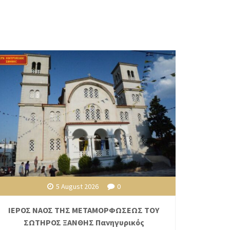
5 August 2026
0
ΙΕΡΟΣ ΝΑΟΣ ΤΗΣ ΜΕΤΑΜΟΡΦΩΣΕΩΣ ΤΟΥ
ΣΩΤΗΡΟΣ ΞΑΝΘΗΣ Πανηγυρικός