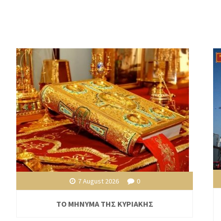
7 August 2026
0
ΤΟ ΜΗΝΥΜΑ ΤΗΣ ΚΥΡΙΑΚΗΣ