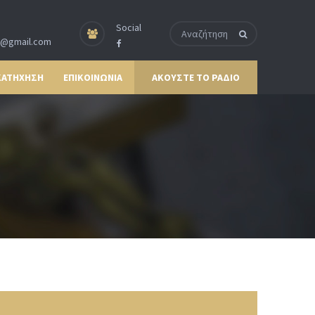
Social
p@gmail.com
ΚΑΤΗΧΗΣΗ
ΕΠΙΚΟΙΝΩΝΙΑ
ΑΚΟΥΣΤΕ ΤΟ ΡΑΔΙΟ