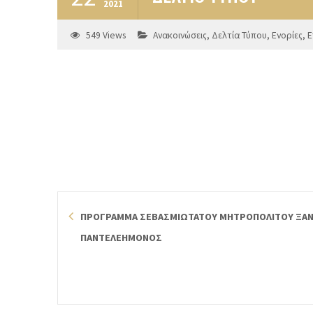
2021
549
Views
Ανακοινώσεις
,
Δελτία Τύπου
,
Ενορίες
,
Ε
ΠΡΟΓΡΑΜΜΑ ΣΕΒΑΣΜΙΩΤΑΤΟΥ ΜΗΤΡΟΠΟΛΙΤΟΥ ΞΑΝΘ
ΠΑΝΤΕΛΕΗΜΟΝΟΣ