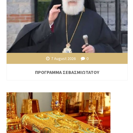
7 August 2026
0
ΠΡΟΓΡΑΜΜΑ ΣΕΒΑΣΜΙΩΤΑΤΟΥ