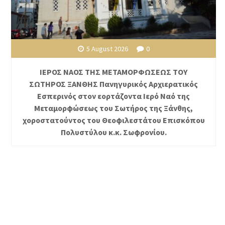
5 August 2026
0
ΙΕΡΟΣ ΝΑΟΣ ΤΗΣ ΜΕΤΑΜΟΡΦΩΣΕΩΣ ΤΟΥ
ΣΩΤΗΡΟΣ ΞΑΝΘΗΣ Πανηγυρικός Αρχιερατικός
Εσπερινός στον εορτάζοντα Ιερό Ναό της
Μεταμορφώσεως του Σωτήρος της Ξάνθης,
χοροστατούντος του Θεοφιλεστάτου Επισκόπου
Πολυστύλου κ.κ. Σωφρονίου.