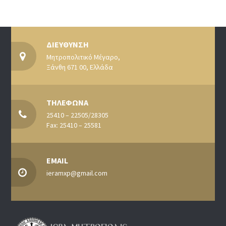
ΔΙΕΥΘΥΝΣΗ
Μητροπολιτικό Μέγαρο,
Ξάνθη 671 00, Ελλάδα
ΤΗΛΕΦΩΝΑ
25410 – 22505/28305
Fax: 25410 – 25581
EMAIL
ieramxp@gmail.com