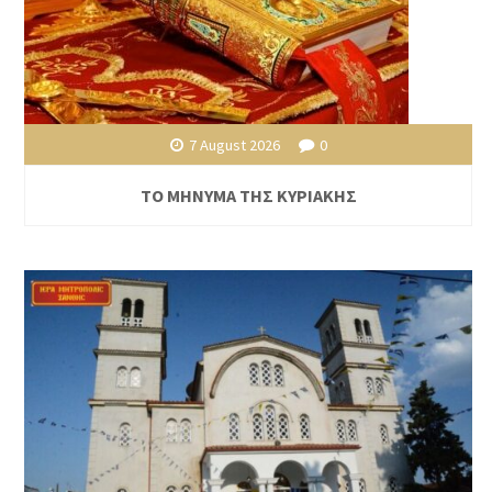
7 August 2026
0
ΤΟ ΜΗΝΥΜΑ ΤΗΣ ΚΥΡΙΑΚΗΣ