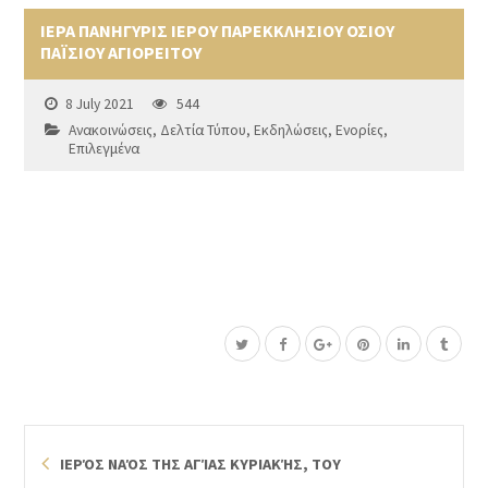
ΙΕΡΑ ΠΑΝΗΓΥΡΙΣ ΙΕΡΟΥ ΠΑΡΕΚΚΛΗΣΙΟΥ ΟΣΙΟΥ
ΠΑΪΣΙΟΥ ΑΓΙΟΡΕΙΤΟΥ
8 July 2021
544
Ανακοινώσεις
,
Δελτία Τύπου
,
Εκδηλώσεις
,
Ενορίες
,
Επιλεγμένα
ΙΕΡΌΣ ΝΑΌΣ ΤΗΣ ΑΓΊΑΣ ΚΥΡΙΑΚΉΣ, ΤΟΥ