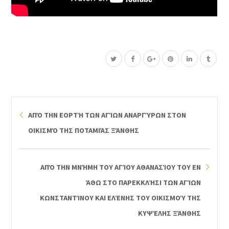
ΑΠΌ ΤΗΝ ΕΟΡΤΉ ΤΩΝ ΑΓΊΩΝ ΑΝΑΡΓΎΡΩΝ ΣΤΟΝ
ΟΙΚΙΣΜΌ ΤΗΣ ΠΟΤΑΜΙΆΣ ΞΆΝΘΗΣ
ΑΠΌ ΤΗΝ ΜΝΉΜΗ ΤΟΥ ΑΓΊΟΥ ΑΘΑΝΑΣΊΟΥ ΤΟΥ ΕΝ
ΆΘΩ ΣΤΟ ΠΑΡΕΚΚΛΉΣΙ ΤΩΝ ΑΓΊΩΝ
ΚΩΝΣΤΑΝΤΊΝΟΥ ΚΑΙ ΕΛΈΝΗΣ ΤΟΥ ΟΙΚΙΣΜΟΎ ΤΗΣ
ΚΥΨΈΛΗΣ ΞΆΝΘΗΣ