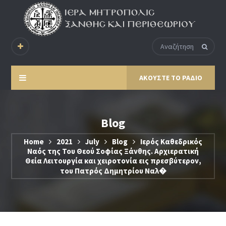
ΑΚΟΥΣΤΕ ΤΟ ΡΑΔΙΟ
Blog
Home
2021
July
Blog
Ιερός Καθεδρικός
Ναός της Του Θεού Σοφίας Ξάνθης. Αρχιερατική
Θεία Λειτουργία και χειροτονία εις πρεσβύτερον,
του Πατρός Δημητρίου Ναλ�