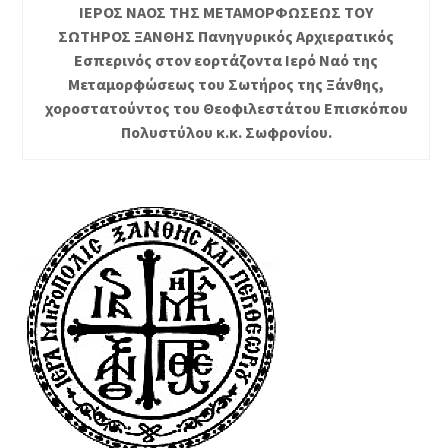
ΙΕΡΟΣ ΝΑΟΣ ΤΗΣ ΜΕΤΑΜΟΡΦΩΣΕΩΣ ΤΟΥ
ΣΩΤΗΡΟΣ ΞΑΝΘΗΣ Πανηγυρικός Αρχιερατικός
Εσπερινός στον εορτάζοντα Ιερό Ναό της
Μεταμορφώσεως του Σωτήρος της Ξάνθης,
χοροστατούντος του Θεοφιλεστάτου Επισκόπου
Πολυστύλου κ.κ. Σωφρονίου.