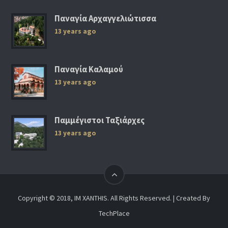
Παναγία Αρχαγγελιώτισσα
13 years ago
Παναγία Καλαμού
13 years ago
Παμμέγιστοι Ταξιάρχες
13 years ago
Copyright © 2018, IM XANTHIS. All Rights Reserved. | Created By
TechPlace