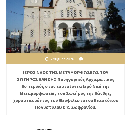
5 August 2026
0
ΙΕΡΟΣ ΝΑΟΣ ΤΗΣ ΜΕΤΑΜΟΡΦΩΣΕΩΣ ΤΟΥ
ΣΩΤΗΡΟΣ ΞΑΝΘΗΣ Πανηγυρικός Αρχιερατικός
Εσπερινός στον εορτάζοντα Ιερό Ναό της
Μεταμορφώσεως του Σωτήρος της Ξάνθης,
χοροστατούντος του Θεοφιλεστάτου Επισκόπου
Πολυστύλου κ.κ. Σωφρονίου.