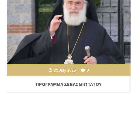
30 July 2026
0
ΠΡΟΓΡΑΜΜΑ ΣΕΒΑΣΜΙΩΤΑΤΟΥ