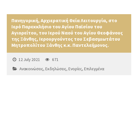
Πανηγυρική, Αρχιερατική Θεία Λειτουργία, στο
Ιερό Παρεκκλήσιο του Αγίου Παϊσίου του
Αγιορείτου, του Ιερού Ναού του Αγίου Θεοφάνους
της Ξάνθης, Ιερουργούντος του Σεβασμιωτάτου
Μητροπολίτου Ξάνθης κ.κ. Παντελεήμονος.
12 July 2021
671
Ανακοινώσεις
,
Εκδηλώσεις
,
Ενορίες
,
Επιλεγμένα