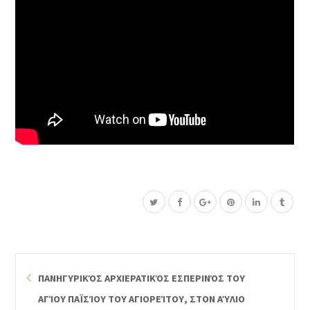
ΠΑΝΗΓΥΡΙΚΌΣ ΑΡΧΙΕΡΑΤΙΚΌΣ ΕΣΠΕΡΙΝΌΣ ΤΟΥ
ΑΓΊΟΥ ΠΑΪΣΊΟΥ ΤΟΥ ΑΓΙΟΡΕΊΤΟΥ, ΣΤΟΝ ΑΎΛΙΟ