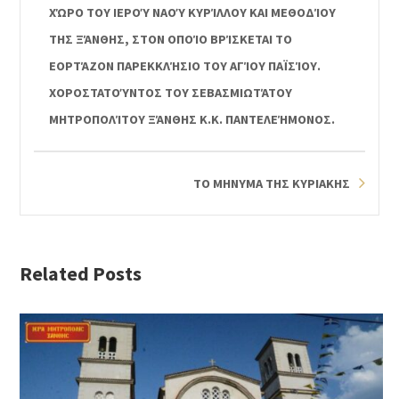
ΧΏΡΟ ΤΟΥ ΙΕΡΟΎ ΝΑΟΎ ΚΥΡΊΛΛΟΥ ΚΑΙ ΜΕΘΟΔΊΟΥ
ΤΗΣ ΞΆΝΘΗΣ, ΣΤΟΝ ΟΠΟΊΟ ΒΡΊΣΚΕΤΑΙ ΤΟ
ΕΟΡΤΆΖΟΝ ΠΑΡΕΚΚΛΉΣΙΟ ΤΟΥ ΑΓΊΟΥ ΠΑΪΣΊΟΥ.
ΧΟΡΟΣΤΑΤΟΎΝΤΟΣ ΤΟΥ ΣΕΒΑΣΜΙΩΤΆΤΟΥ
ΜΗΤΡΟΠΟΛΊΤΟΥ ΞΆΝΘΗΣ Κ.Κ. ΠΑΝΤΕΛΕΉΜΟΝΟΣ.
ΤΟ ΜΗΝΥΜΑ ΤΗΣ ΚΥΡΙΑΚΗΣ
Related Posts