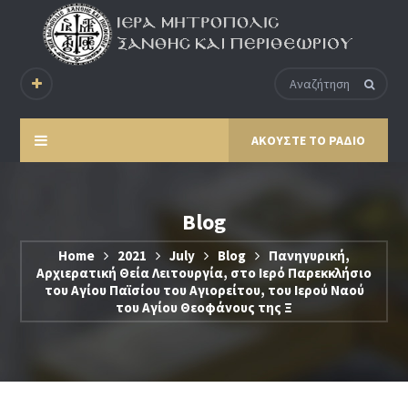
ΑΚΟΥΣΤΕ ΤΟ ΡΑΔΙΟ
Blog
Home
2021
July
Blog
Πανηγυρική,
Αρχιερατική Θεία Λειτουργία, στο Ιερό Παρεκκλήσιο
του Αγίου Παϊσίου του Αγιορείτου, του Ιερού Ναού
του Αγίου Θεοφάνους της Ξ