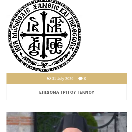
31 July 2026
0
ΕΠΙΔΟΜΑ ΤΡΙΤΟΥ ΤΕΚΝΟΥ