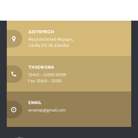
ΔΙΕΥΘΥΝΣΗ
Μητροπολιτικό Μέγαρο,
Ξάνθη 671 00, Ελλάδα
ΤΗΛΕΦΩΝΑ
25410 – 22505/28305
Fax: 25410 – 25581
EMAIL
ieramxp@gmail.com