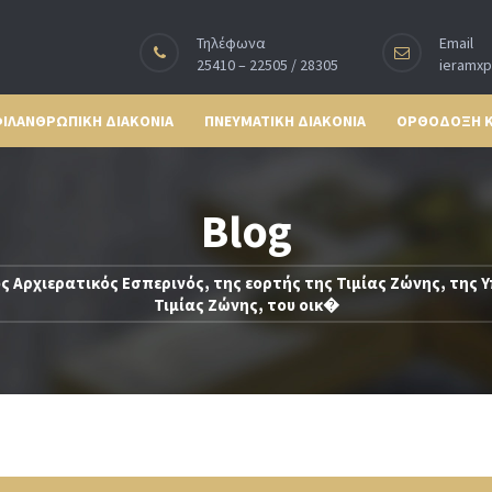
Τηλέφωνα
Email
25410 – 22505 / 28305
ieramx
ΙΛΑΝΘΡΩΠΙΚΗ ΔΙΑΚΟΝΙΑ
ΠΝΕΥΜΑΤΙΚΗ ΔΙΑΚΟΝΙΑ
ΟΡΘΟΔΟΞΗ 
Blog
ς Αρχιερατικός Εσπερινός, της εορτής της Τιμίας Ζώνης, της 
Τιμίας Ζώνης, του οικ�