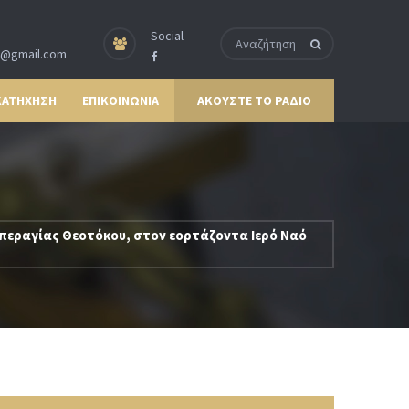
Social
p@gmail.com
ΚΑΤΗΧΗΣΗ
ΕΠΙΚΟΙΝΩΝΙΑ
ΑΚΟΥΣΤΕ ΤΟ ΡΑΔΙΟ
Υπεραγίας Θεοτόκου, στον εορτάζοντα Ιερό Ναό