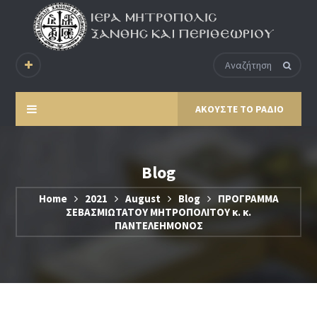
ΑΚΟΥΣΤΕ ΤΟ ΡΑΔΙΟ
Blog
Home
2021
August
Blog
ΠΡΟΓΡΑΜΜΑ
ΣΕΒΑΣΜΙΩΤΑΤΟΥ ΜΗΤΡΟΠΟΛΙΤΟΥ κ. κ.
ΠΑΝΤΕΛΕΗΜΟΝΟΣ