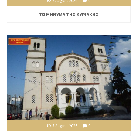
7 August 2026
0
ΤΟ ΜΗΝΥΜΑ ΤΗΣ ΚΥΡΙΑΚΗΣ
5 August 2026
0