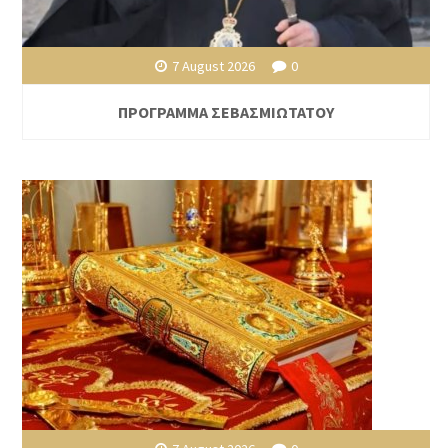
7 August 2026
0
ΠΡΟΓΡΑΜΜΑ ΣΕΒΑΣΜΙΩΤΑΤΟΥ