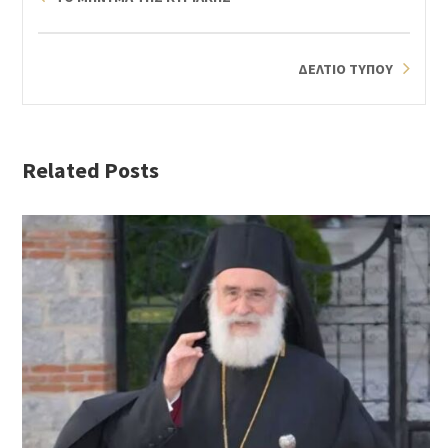
ΔΕΛΤΙΟ ΤΥΠΟΥ
Related Posts