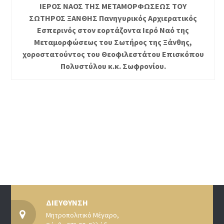
ΙΕΡΟΣ ΝΑΟΣ ΤΗΣ ΜΕΤΑΜΟΡΦΩΣΕΩΣ ΤΟΥ
ΣΩΤΗΡΟΣ ΞΑΝΘΗΣ Πανηγυρικός Αρχιερατικός
Εσπερινός στον εορτάζοντα Ιερό Ναό της
Μεταμορφώσεως του Σωτήρος της Ξάνθης,
χοροστατούντος του Θεοφιλεστάτου Επισκόπου
Πολυστύλου κ.κ. Σωφρονίου.
ΔΙΕΥΘΥΝΣΗ
Μητροπολιτικό Μέγαρο,