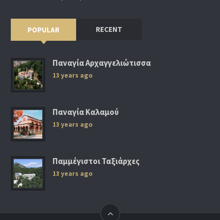
RECENT
POPULAR
Παναγία Αρχαγγελιώτισσα
13 years ago
Παναγία Καλαμού
13 years ago
Παμμέγιστοι Ταξιάρχες
13 years ago