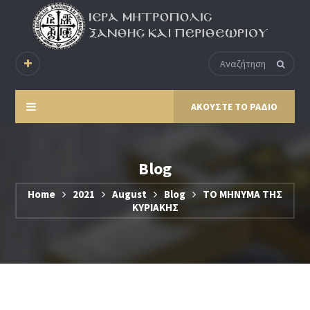
ΑΚΟΥΣΤΕ ΤΟ ΡΑΔΙΟ
Blog
Home
2021
August
Blog
ΤΟ ΜΗΝΥΜΑ ΤΗΣ
ΚΥΡΙΑΚΗΣ