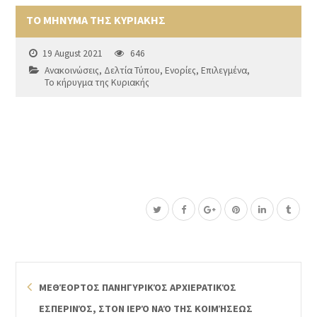
ΤΟ ΜΗΝΥΜΑ ΤΗΣ ΚΥΡΙΑΚΗΣ
19 August 2021
646
Ανακοινώσεις
,
Δελτία Τύπου
,
Ενορίες
,
Επιλεγμένα
,
Το κήρυγμα της Κυριακής
ΜΕΘΈΟΡΤΟΣ ΠΑΝΗΓΥΡΙΚΌΣ ΑΡΧΙΕΡΑΤΙΚΌΣ
ΕΣΠΕΡΙΝΌΣ, ΣΤΟΝ ΙΕΡΌ ΝΑΌ ΤΗΣ ΚΟΙΜΉΣΕΩΣ