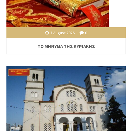
7 August 2026
0
ΤΟ ΜΗΝΥΜΑ ΤΗΣ ΚΥΡΙΑΚΗΣ