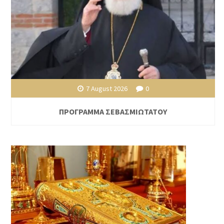
7 August 2026
0
ΠΡΟΓΡΑΜΜΑ ΣΕΒΑΣΜΙΩΤΑΤΟΥ