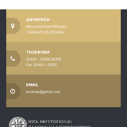
ΔΙΕΥΘΥΝΣΗ
Μητροπολιτικό Μέγαρο,
Ξάνθη 671 00, Ελλάδα
ΤΗΛΕΦΩΝΑ
25410 – 22505/28305
Fax: 25410 – 25581
EMAIL
ieramxp@gmail.com