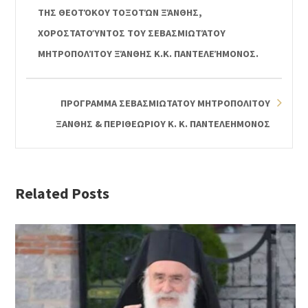
ΤΗΣ ΘΕΟΤΌΚΟΥ ΤΟΞΟΤΏΝ ΞΆΝΘΗΣ,
ΧΟΡΟΣΤΑΤΟΎΝΤΟΣ ΤΟΥ ΣΕΒΑΣΜΙΩΤΆΤΟΥ
ΜΗΤΡΟΠΟΛΊΤΟΥ ΞΆΝΘΗΣ Κ.Κ. ΠΑΝΤΕΛΕΉΜΟΝΟΣ.
ΠΡΟΓΡΑΜΜΑ ΣΕΒΑΣΜΙΩΤΑΤΟΥ ΜΗΤΡΟΠΟΛΙΤΟΥ
ΞΑΝΘΗΣ & ΠΕΡΙΘΕΩΡΙΟΥ Κ. Κ. ΠΑΝΤΕΛΕΗΜΟΝΟΣ
Related Posts