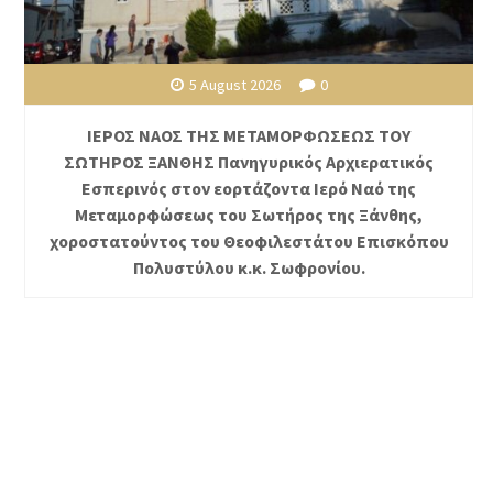
5 August 2026
0
ΙΕΡΟΣ ΝΑΟΣ ΤΗΣ ΜΕΤΑΜΟΡΦΩΣΕΩΣ ΤΟΥ
ΣΩΤΗΡΟΣ ΞΑΝΘΗΣ Πανηγυρικός Αρχιερατικός
Εσπερινός στον εορτάζοντα Ιερό Ναό της
Μεταμορφώσεως του Σωτήρος της Ξάνθης,
χοροστατούντος του Θεοφιλεστάτου Επισκόπου
Πολυστύλου κ.κ. Σωφρονίου.