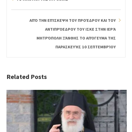
ΑΠΌ ΤΗΝ ΕΠΊΣΚΕΨΗ ΤΟΥ ΠΡΟΈΔΡΟΥ ΚΑΙ ΤΟΥ
ΑΝΤΙΠΡΌΕΔΡΟΥ ΤΟΥ ΙΣΚΕ ΣΤΗΝ ΙΕΡΆ
ΜΗΤΡΌΠΟΛΗ ΞΆΝΘΗΣ ΤΟ ΑΠΌΓΕΥΜΑ ΤΗΣ
ΠΑΡΑΣΚΕΥΉΣ 10 ΣΕΠΤΕΜΒΡΊΟΥ
Related Posts