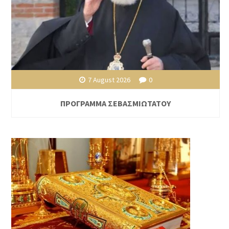
7 August 2026
0
ΠΡΟΓΡΑΜΜΑ ΣΕΒΑΣΜΙΩΤΑΤΟΥ