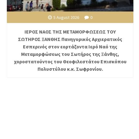
5 August 2026
0
ΙΕΡΟΣ ΝΑΟΣ ΤΗΣ ΜΕΤΑΜΟΡΦΩΣΕΩΣ ΤΟΥ
ΣΩΤΗΡΟΣ ΞΑΝΘΗΣ Πανηγυρικός Αρχιερατικός
Εσπερινός στον εορτάζοντα Ιερό Ναό της
Μεταμορφώσεως του Σωτήρος της Ξάνθης,
χοροστατούντος του Θεοφιλεστάτου Επισκόπου
Πολυστύλου κ.κ. Σωφρονίου.