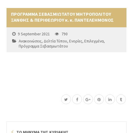
ΠΡΟΓΡΑΜΜΑ ΣΕΒΑΣΜΙΩΤΑΤΟΥ ΜΗΤΡΟΠΟΛΙΤΟΥ
ΞΑΝΘΗΣ & ΠΕΡΙΘΕΩΡΙΟΥ κ. κ. ΠΑΝΤΕΛΕΗΜΟΝΟΣ
9 September 2021
790
Ανακοινώσεις
,
Δελτία Τύπου
,
Ενορίες
,
Επιλεγμένα
,
Πρόγραμμα Σεβασμιωτάτου
ΤΟ ΜΗΝΥΜΑ ΤΗΣ ΚΥΡΙΑΚΗΣ