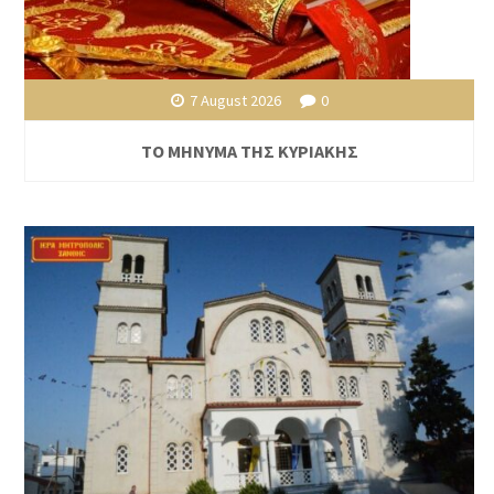
7 August 2026
0
ΤΟ ΜΗΝΥΜΑ ΤΗΣ ΚΥΡΙΑΚΗΣ