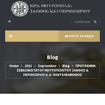
ΑΚΟΥΣΤΕ ΤΟ ΡΑΔΙΟ
Blog
Home
2021
September
Blog
ΠΡΟΓΡΑΜΜΑ
ΣΕΒΑΣΜΙΩΤΑΤΟΥ ΜΗΤΡΟΠΟΛΙΤΟΥ ΞΑΝΘΗΣ &
ΠΕΡΙΘΕΩΡΙΟΥ κ. κ. ΠΑΝΤΕΛΕΗΜΟΝΟΣ