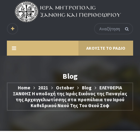
ΑΚΟΥΣΤΕ ΤΟ ΡΑΔΙΟ
Blog
Home
2021
October
Blog
ΕΛΕΥΘΕΡΙΑ
ΞΑΝΘΗΣ Η υποδοχή της Ιεράς Εικόνος της Παναγίας
της Αρχαγγελιωτίσσης στα προπύλαια του Ιερού
Καθεδρικού Ναού Της Του Θεού Σοφ