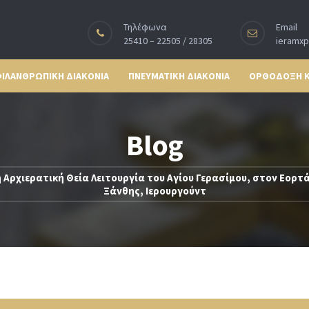
Τηλέφωνα
Email
25410 – 22505 / 28305
ieramx
ΙΛΑΝΘΡΩΠΙΚΗ ΔΙΑΚΟΝΙΑ
ΠΝΕΥΜΑΤΙΚΗ ΔΙΑΚΟΝΙΑ
ΟΡΘΟΔΟΞΗ 
Blog
 Αρχιερατική Θεία Λειτουργία του Αγίου Γερασίμου, στον Εορτ
Ξάνθης, Ιερουργούντ