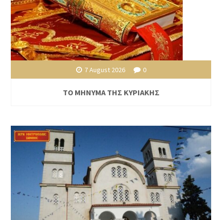
7 August 2026
0
ΤΟ ΜΗΝΥΜΑ ΤΗΣ ΚΥΡΙΑΚΗΣ