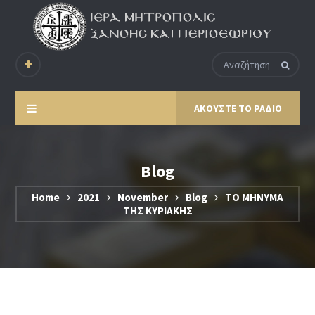
ΑΚΟΥΣΤΕ ΤΟ ΡΑΔΙΟ
Blog
Home
2021
November
Blog
ΤΟ ΜΗΝΥΜΑ
ΤΗΣ ΚΥΡΙΑΚΗΣ