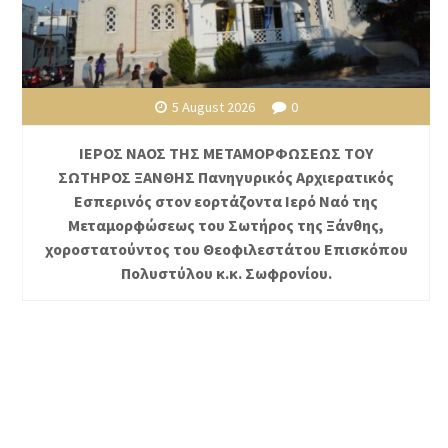
5 August 2026
0
ΙΕΡΟΣ ΝΑΟΣ ΤΗΣ ΜΕΤΑΜΟΡΦΩΣΕΩΣ ΤΟΥ
ΣΩΤΗΡΟΣ ΞΑΝΘΗΣ Πανηγυρικός Αρχιερατικός
Εσπερινός στον εορτάζοντα Ιερό Ναό της
Μεταμορφώσεως του Σωτήρος της Ξάνθης,
χοροστατούντος του Θεοφιλεστάτου Επισκόπου
Πολυστύλου κ.κ. Σωφρονίου.