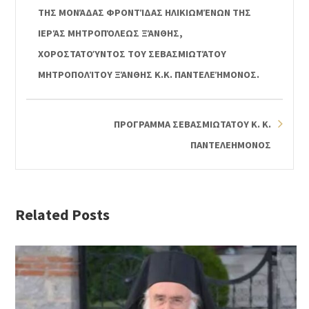
ΤΗΣ ΜΟΝΆΔΑΣ ΦΡΟΝΤΊΔΑΣ ΗΛΙΚΙΩΜΈΝΩΝ ΤΗΣ
ΙΕΡΆΣ ΜΗΤΡΟΠΌΛΕΩΣ ΞΆΝΘΗΣ,
ΧΟΡΟΣΤΑΤΟΎΝΤΟΣ ΤΟΥ ΣΕΒΑΣΜΙΩΤΆΤΟΥ
ΜΗΤΡΟΠΟΛΊΤΟΥ ΞΆΝΘΗΣ Κ.Κ. ΠΑΝΤΕΛΕΉΜΟΝΟΣ.
ΠΡΟΓΡΑΜΜΑ ΣΕΒΑΣΜΙΩΤΑΤΟΥ Κ. Κ.
ΠΑΝΤΕΛΕΗΜΟΝΟΣ
Related Posts