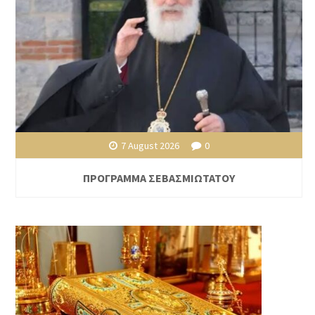
7 August 2026
0
ΠΡΟΓΡΑΜΜΑ ΣΕΒΑΣΜΙΩΤΑΤΟΥ