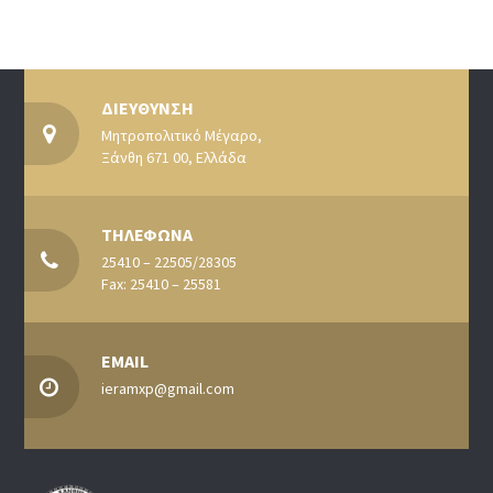
ΔΙΕΥΘΥΝΣΗ
Μητροπολιτικό Μέγαρο,
Ξάνθη 671 00, Ελλάδα
ΤΗΛΕΦΩΝΑ
25410 – 22505/28305
Fax: 25410 – 25581
EMAIL
ieramxp@gmail.com