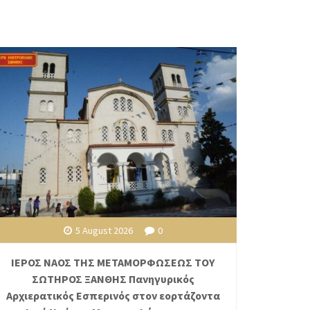
5 August 2026
0
ΙΕΡΟΣ ΝΑΟΣ ΤΗΣ ΜΕΤΑΜΟΡΦΩΣΕΩΣ ΤΟΥ
ΣΩΤΗΡΟΣ ΞΑΝΘΗΣ Πανηγυρικός
Αρχιερατικός Εσπερινός στον εορτάζοντα