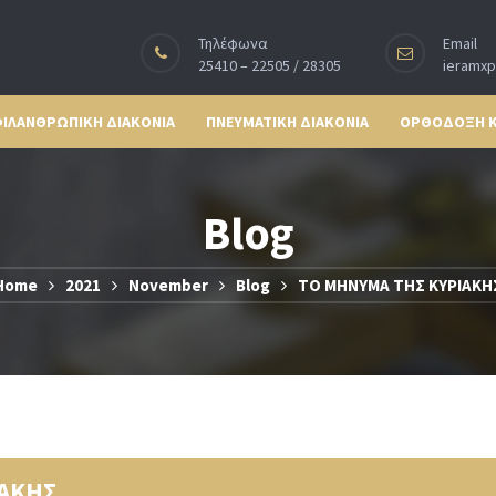
Τηλέφωνα
Email
25410 – 22505 / 28305
ieramx
ΙΛΑΝΘΡΩΠΙΚΗ ΔΙΑΚΟΝΙΑ
ΠΝΕΥΜΑΤΙΚΗ ΔΙΑΚΟΝΙΑ
ΟΡΘΟΔΟΞΗ 
Blog
Home
2021
November
Blog
ΤΟ ΜΗΝΥΜΑ ΤΗΣ ΚΥΡΙΑΚΗ
ΙΑΚΗΣ