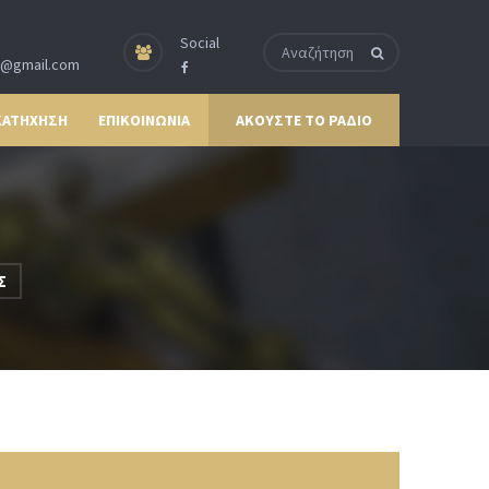
Social
p@gmail.com
ΚΑΤΗΧΗΣΗ
ΕΠΙΚΟΙΝΩΝΙΑ
ΑΚΟΥΣΤΕ ΤΟ ΡΑΔΙΟ
Σ