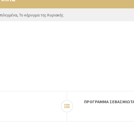
πιλεγμένα
,
Το κήρυγμα της Κυριακής
ΠΡΟΓΡΑΜΜΑ ΣΕΒΑΣΜΙΩΤΑΤ