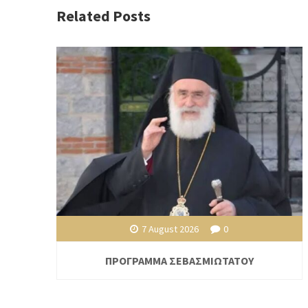
Related Posts
7 August 2026
0
ΠΡΟΓΡΑΜΜΑ ΣΕΒΑΣΜΙΩΤΑΤΟΥ