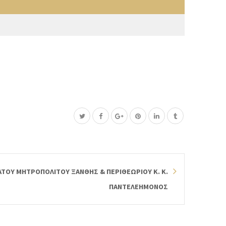
ΟΥ ΜΗΤΡΟΠΟΛΙΤΟΥ ΞΑΝΘΗΣ & ΠΕΡΙΘΕΩΡΙΟΥ Κ. Κ.
ΠΑΝΤΕΛΕΗΜΟΝΟΣ