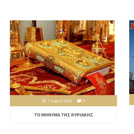
7 August 2026
0
ΤΟ ΜΗΝΥΜΑ ΤΗΣ ΚΥΡΙΑΚΗΣ