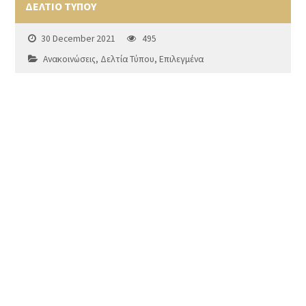
ΔΕΛΤΙΟ ΤΥΠΟΥ
30 December 2021
495
Ανακοινώσεις
,
Δελτία Τύπου
,
Επιλεγμένα