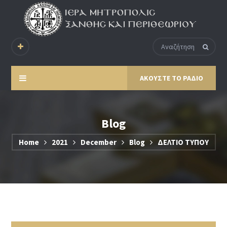
ΑΚΟΥΣΤΕ ΤΟ ΡΑΔΙΟ
Blog
Home
2021
December
Blog
ΔΕΛΤΙΟ ΤΥΠΟΥ