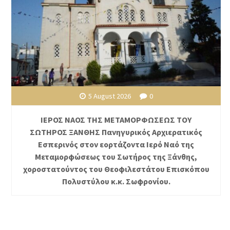
5 August 2026
0
ΙΕΡΟΣ ΝΑΟΣ ΤΗΣ ΜΕΤΑΜΟΡΦΩΣΕΩΣ ΤΟΥ
ΣΩΤΗΡΟΣ ΞΑΝΘΗΣ Πανηγυρικός Αρχιερατικός
Εσπερινός στον εορτάζοντα Ιερό Ναό της
Μεταμορφώσεως του Σωτήρος της Ξάνθης,
χοροστατούντος του Θεοφιλεστάτου Επισκόπου
Πολυστύλου κ.κ. Σωφρονίου.