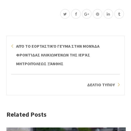
ΑΠΌ ΤΟ ΕΟΡΤΑΣΤΙΚΌ ΓΕΎΜΑ ΣΤΗΝ ΜΟΝΆΔΑ
ΦΡΟΝΤΊΔΑΣ ΗΛΙΚΙΩΜΈΝΩΝ ΤΗΣ ΙΕΡΆΣ
ΜΗΤΡΟΠΌΛΕΩΣ ΞΆΝΘΗΣ
ΔΕΛΤΙΟ ΤΥΠΟΥ
Related Posts