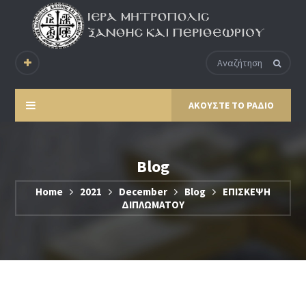
ΑΚΟΥΣΤΕ ΤΟ ΡΑΔΙΟ
Blog
Home
2021
December
Blog
ΕΠΙΣΚΕΨΗ
ΔΙΠΛΩΜΑΤΟΥ