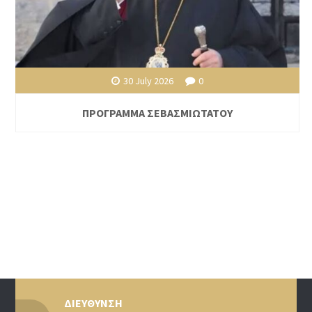
30 July 2026
0
ΠΡΟΓΡΑΜΜΑ ΣΕΒΑΣΜΙΩΤΑΤΟΥ
ΔΙΕΥΘΥΝΣΗ