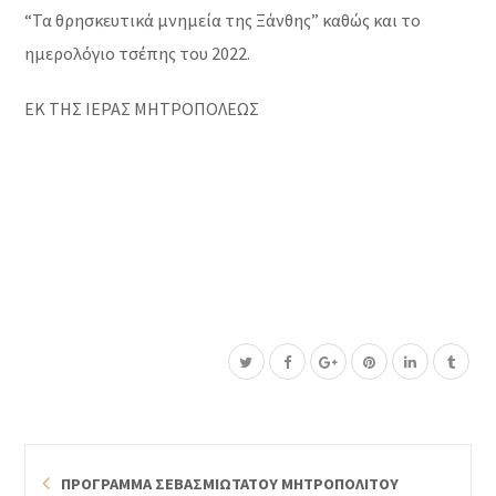
“Τα θρησκευτικά μνημεία της Ξάνθης” καθώς και το
ημερολόγιο τσέπης του 2022.
ΕΚ ΤΗΣ ΙΕΡΑΣ ΜΗΤΡΟΠΟΛΕΩΣ
ΠΡΟΓΡΑΜΜΑ ΣΕΒΑΣΜΙΩΤΑΤΟΥ ΜΗΤΡΟΠΟΛΙΤΟΥ