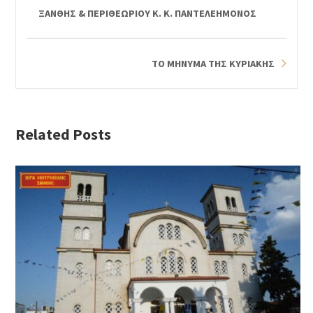
ΞΑΝΘΗΣ & ΠΕΡΙΘΕΩΡΙΟΥ Κ. Κ. ΠΑΝΤΕΛΕΗΜΟΝΟΣ
ΤΟ ΜΗΝΥΜΑ ΤΗΣ ΚΥΡΙΑΚΗΣ
Related Posts