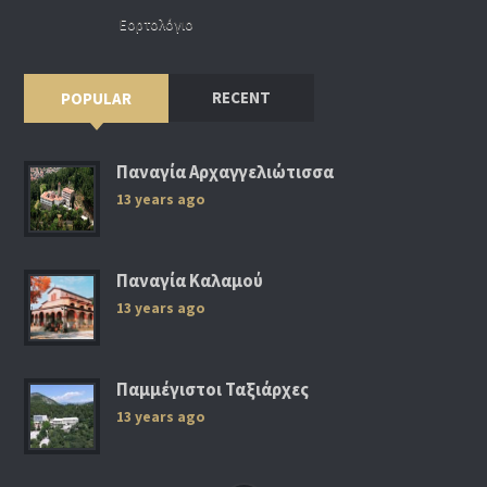
Εορτολόγιο
RECENT
POPULAR
Παναγία Αρχαγγελιώτισσα
13 years ago
Παναγία Καλαμού
13 years ago
Παμμέγιστοι Ταξιάρχες
13 years ago