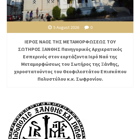
5 August 2026
0
ΙΕΡΟΣ ΝΑΟΣ ΤΗΣ ΜΕΤΑΜΟΡΦΩΣΕΩΣ ΤΟΥ
ΣΩΤΗΡΟΣ ΞΑΝΘΗΣ Πανηγυρικός Αρχιερατικός
Εσπερινός στον εορτάζοντα Ιερό Ναό της
Μεταμορφώσεως του Σωτήρος της Ξάνθης,
χοροστατούντος του Θεοφιλεστάτου Επισκόπου
Πολυστύλου κ.κ. Σωφρονίου.