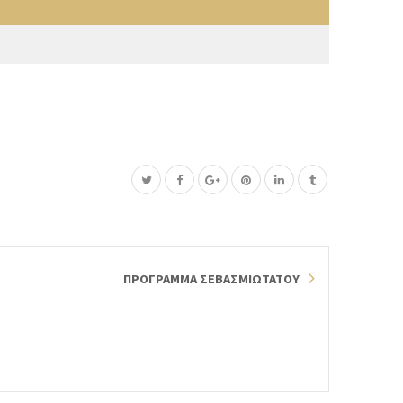
ΠΡΟΓΡΑΜΜΑ ΣΕΒΑΣΜΙΩΤΑΤΟΥ