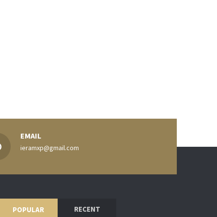
EMAIL
ieramxp@gmail.com
RECENT
POPULAR