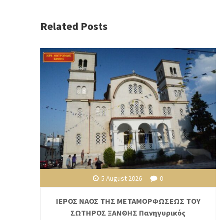
Related Posts
5 August 2026
0
ΙΕΡΟΣ ΝΑΟΣ ΤΗΣ ΜΕΤΑΜΟΡΦΩΣΕΩΣ ΤΟΥ
ΣΩΤΗΡΟΣ ΞΑΝΘΗΣ Πανηγυρικός