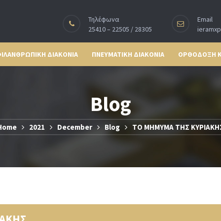
Τηλέφωνα
Email
25410 – 22505 / 28305
ieramx
ΙΛΑΝΘΡΩΠΙΚΗ ΔΙΑΚΟΝΙΑ
ΠΝΕΥΜΑΤΙΚΗ ΔΙΑΚΟΝΙΑ
ΟΡΘΟΔΟΞΗ 
Blog
Home
2021
December
Blog
ΤΟ ΜΗΜΥΜΑ ΤΗΣ ΚΥΡΙΑΚΗ
ΙΑΚΗΣ