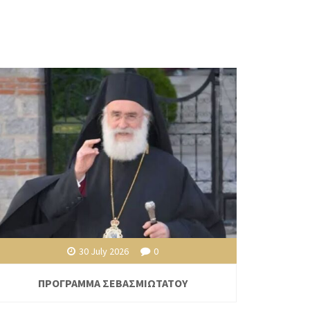
30 July 2026
0
ΠΡΟΓΡΑΜΜΑ ΣΕΒΑΣΜΙΩΤΑΤΟΥ