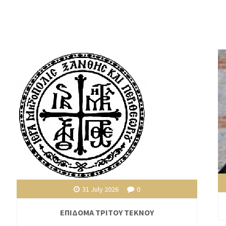
31 July 2026
0
ΕΠΙΔΟΜΑ ΤΡΙΤΟΥ ΤΕΚΝΟΥ