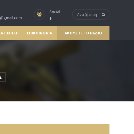
Social
p@gmail.com
ΚΑΤΗΧΗΣΗ
ΕΠΙΚΟΙΝΩΝΙΑ
ΑΚΟΥΣΤΕ ΤΟ ΡΑΔΙΟ
Σ