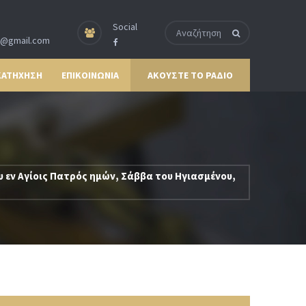
Social
p@gmail.com
ΚΑΤΗΧΗΣΗ
ΕΠΙΚΟΙΝΩΝΙΑ
ΑΚΟΥΣΤΕ ΤΟ ΡΑΔΙΟ
υ εν Αγίοις Πατρός ημών, Σάββα του Ηγιασμένου,