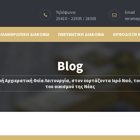
Τηλέφωνα
Email
25410 – 22505 / 28305
ieramx
ΙΛΑΝΘΡΩΠΙΚΗ ΔΙΑΚΟΝΙΑ
ΠΝΕΥΜΑΤΙΚΗ ΔΙΑΚΟΝΙΑ
ΟΡΘΟΔΟΞΗ 
Blog
ή Αρχιερατική Θεία Λειτουργία, στον εορτάζοντα Ιερό Ναό, το
του οικισμού της Νέας