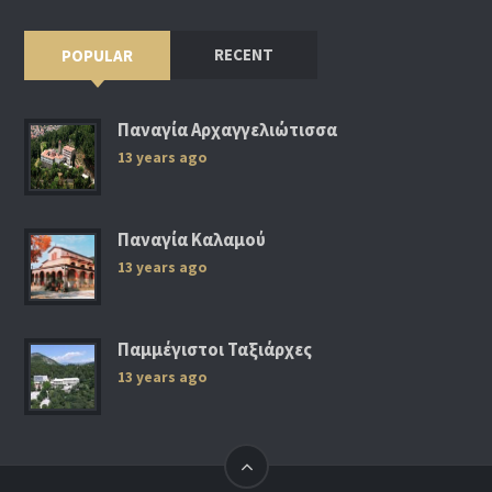
RECENT
POPULAR
Παναγία Αρχαγγελιώτισσα
13 years ago
Παναγία Καλαμού
13 years ago
Παμμέγιστοι Ταξιάρχες
13 years ago