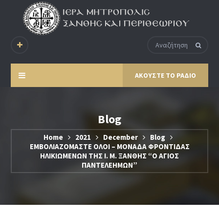
ΑΚΟΥΣΤΕ ΤΟ ΡΑΔΙΟ
Blog
Home
2021
December
Blog
ΕΜΒΟΛΙΑΖΟΜΑΣΤΕ ΟΛΟΙ – ΜΟΝΑΔΑ ΦΡΟΝΤΙΔΑΣ
ΗΛΙΚΙΩΜΕΝΩΝ ΤΗΣ Ι. Μ. ΞΑΝΘΗΣ “Ο ΑΓΙΟΣ
ΠΑΝΤΕΛΕΗΜΩΝ”