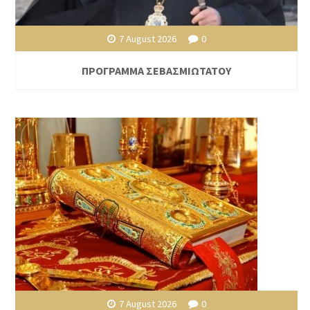
7 August 2026
0
ΠΡΟΓΡΑΜΜΑ ΣΕΒΑΣΜΙΩΤΑΤΟΥ
7 August 2026
0