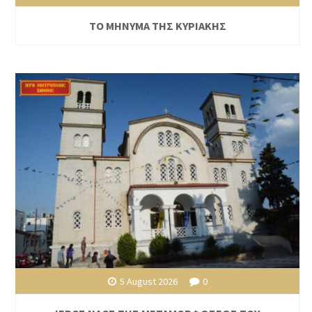
ΤΟ ΜΗΝΥΜΑ ΤΗΣ ΚΥΡΙΑΚΗΣ
5 August 2026
0