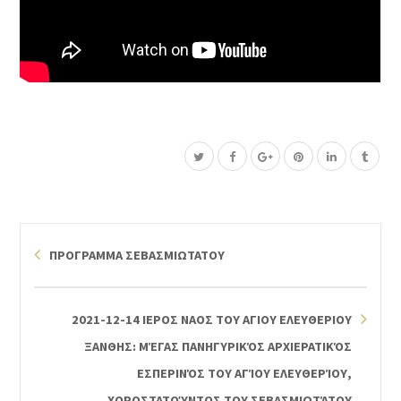
ΠΡΟΓΡΑΜΜΑ ΣΕΒΑΣΜΙΩΤΑΤΟΥ
2021-12-14 ΙΕΡΟΣ ΝΑΟΣ ΤΟΥ ΑΓΙΟΥ ΕΛΕΥΘΕΡΙΟΥ
ΞΑΝΘΗΣ: ΜΈΓΑΣ ΠΑΝΗΓΥΡΙΚΌΣ ΑΡΧΙΕΡΑΤΙΚΌΣ
ΕΣΠΕΡΙΝΌΣ ΤΟΥ ΑΓΊΟΥ ΕΛΕΥΘΕΡΊΟΥ,
ΧΟΡΟΣΤΑΤΟΎΝΤΟΣ ΤΟΥ ΣΕΒΑΣΜΙΩΤΆΤΟΥ