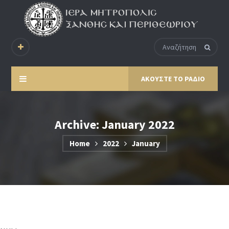
ΑΚΟΥΣΤΕ ΤΟ ΡΑΔΙΟ
Archive: January 2022
Home
2022
January