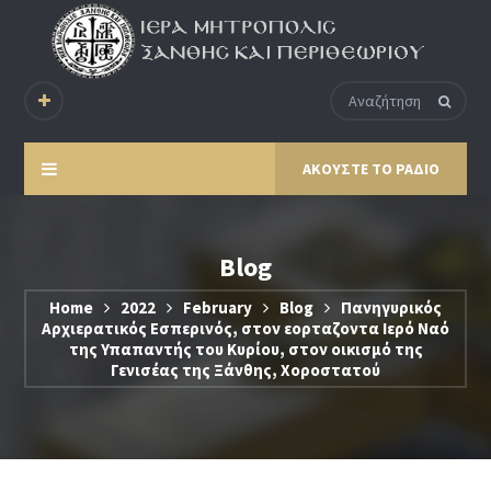
ΑΚΟΥΣΤΕ ΤΟ ΡΑΔΙΟ
Blog
Home
2022
February
Blog
Πανηγυρικός
Αρχιερατικός Εσπερινός, στον εορταζοντα Ιερό Ναό
της Υπαπαντής του Κυρίου, στον οικισμό της
Γενισέας της Ξάνθης, Χοροστατού