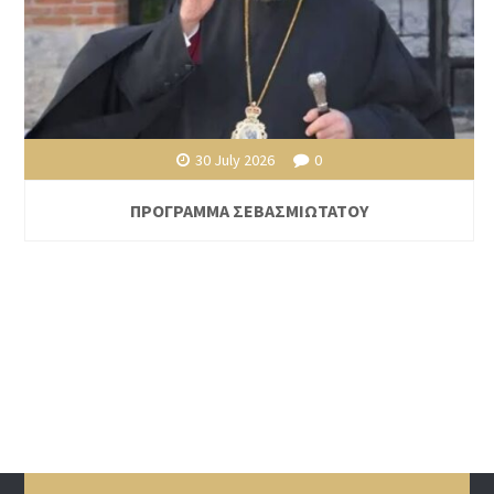
30 July 2026
0
ΠΡΟΓΡΑΜΜΑ ΣΕΒΑΣΜΙΩΤΑΤΟΥ