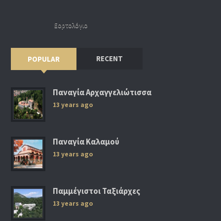
Εορτολόγιο
RECENT
POPULAR
Παναγία Αρχαγγελιώτισσα
13 years ago
Παναγία Καλαμού
13 years ago
Παμμέγιστοι Ταξιάρχες
13 years ago