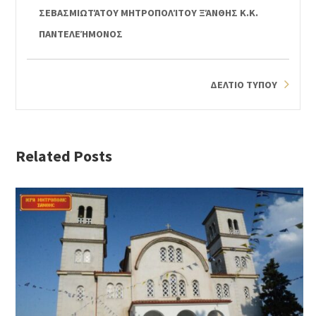
ΣΕΒΑΣΜΙΩΤΆΤΟΥ ΜΗΤΡΟΠΟΛΊΤΟΥ ΞΆΝΘΗΣ Κ.Κ.
ΠΑΝΤΕΛΕΉΜΟΝΟΣ
ΔΕΛΤΙΟ ΤΥΠΟΥ
Related Posts