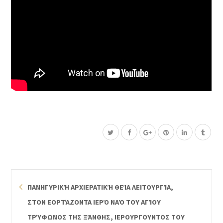
ΠΑΝΗΓΥΡΙΚΉ ΑΡΧΙΕΡΑΤΙΚΉ ΘΕΊΑ ΛΕΙΤΟΥΡΓΊΑ,
ΣΤΟΝ ΕΟΡΤΆΖΟΝΤΑ ΙΕΡΌ ΝΑΌ ΤΟΥ ΑΓΊΟΥ
ΤΡΎΦΩΝΟΣ ΤΗΣ ΞΆΝΘΗΣ, ΙΕΡΟΥΡΓΟΥΝΤΟΣ ΤΟΥ