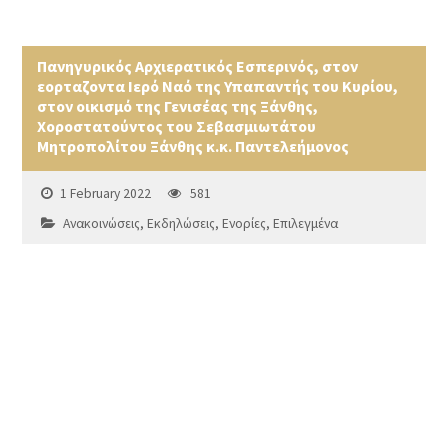
Πανηγυρικός Αρχιερατικός Εσπερινός, στον
εορταζοντα Ιερό Ναό της Υπαπαντής του Κυρίου,
στον οικισμό της Γενισέας της Ξάνθης,
Χοροστατούντος του Σεβασμιωτάτου
Μητροπολίτου Ξάνθης κ.κ. Παντελεήμονος
1 February 2022
581
Ανακοινώσεις
,
Εκδηλώσεις
,
Ενορίες
,
Επιλεγμένα