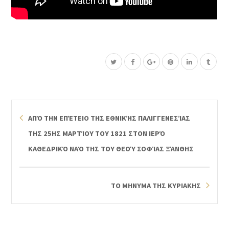
ΑΠΌ ΤΗΝ ΕΠΈΤΕΙΟ ΤΗΣ ΕΘΝΙΚΉΣ ΠΑΛΙΓΓΕΝΕΣΊΑΣ
ΤΗΣ 25ΗΣ ΜΑΡΤΊΟΥ ΤΟΥ 1821 ΣΤΟΝ ΙΕΡΌ
ΚΑΘΕΔΡΙΚΌ ΝΑΌ ΤΗΣ ΤΟΥ ΘΕΟΎ ΣΟΦΊΑΣ ΞΆΝΘΗΣ
ΤΟ ΜΗΝΥΜΑ ΤΗΣ ΚΥΡΙΑΚΗΣ