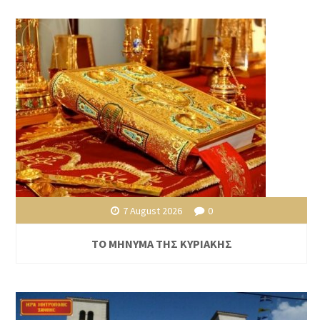
7 August 2026
0
ΤΟ ΜΗΝΥΜΑ ΤΗΣ ΚΥΡΙΑΚΗΣ