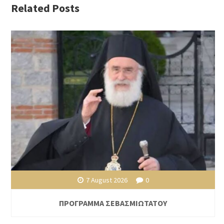
Related Posts
7 August 2026
0
ΠΡΟΓΡΑΜΜΑ ΣΕΒΑΣΜΙΩΤΑΤΟΥ