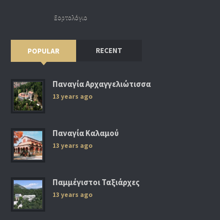
Εορτολόγιο
RECENT
POPULAR
Παναγία Αρχαγγελιώτισσα
13 years ago
Παναγία Καλαμού
13 years ago
Παμμέγιστοι Ταξιάρχες
13 years ago