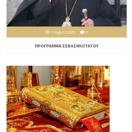
7 August 2026
0
ΠΡΟΓΡΑΜΜΑ ΣΕΒΑΣΜΙΩΤΑΤΟΥ