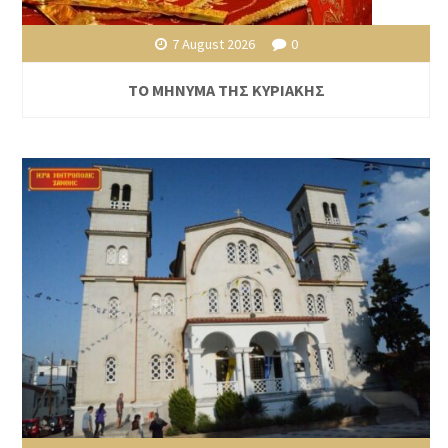
7 August 2026
0
ΤΟ ΜΗΝΥΜΑ ΤΗΣ ΚΥΡΙΑΚΗΣ