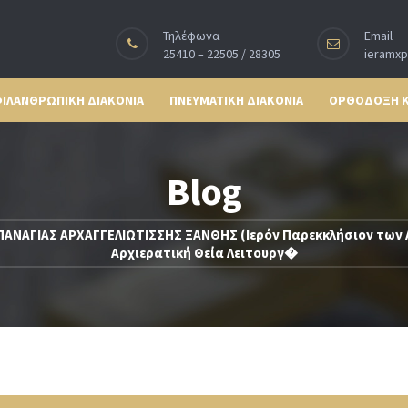
Τηλέφωνα
Email
25410 – 22505 / 28305
ieramx
ΙΛΑΝΘΡΩΠΙΚΗ ΔΙΑΚΟΝΙΑ
ΠΝΕΥΜΑΤΙΚΗ ΔΙΑΚΟΝΙΑ
ΟΡΘΟΔΟΞΗ 
Blog
ΠΑΝΑΓΙΑΣ ΑΡΧΑΓΓΕΛΙΩΤΙΣΣΗΣ ΞΑΝΘΗΣ (Ιερόν Παρεκκλήσιον των
Αρχιερατική Θεία Λειτουργ�