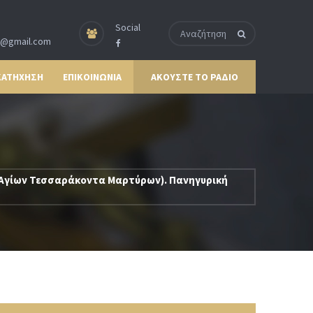
Social
p@gmail.com
ΚΑΤΗΧΗΣΗ
ΕΠΙΚΟΙΝΩΝΙΑ
ΑΚΟΥΣΤΕ ΤΟ ΡΑΔΙΟ
 Αγίων Τεσσαράκοντα Μαρτύρων). Πανηγυρική