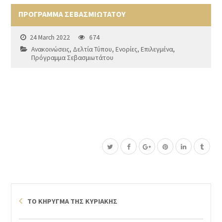
ΠΡΟΓΡΑΜΜΑ ΣΕΒΑΣΜΙΩΤΑΤΟΥ
24 March 2022
674
Ανακοινώσεις
,
Δελτία Τύπου
,
Ενορίες
,
Επιλεγμένα
,
Πρόγραμμα Σεβασμιωτάτου
ΤΟ ΚΗΡΥΓΜΑ ΤΗΣ ΚΥΡΙΑΚΗΣ