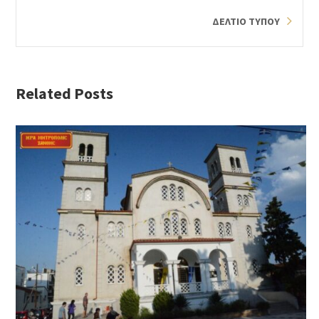
ΔΕΛΤΙΟ ΤΥΠΟΥ
Related Posts