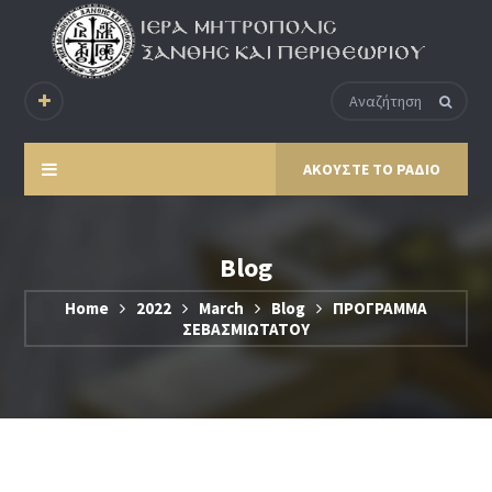
ΑΚΟΥΣΤΕ ΤΟ ΡΑΔΙΟ
Blog
Home
2022
March
Blog
ΠΡΟΓΡΑΜΜΑ
ΣΕΒΑΣΜΙΩΤΑΤΟΥ