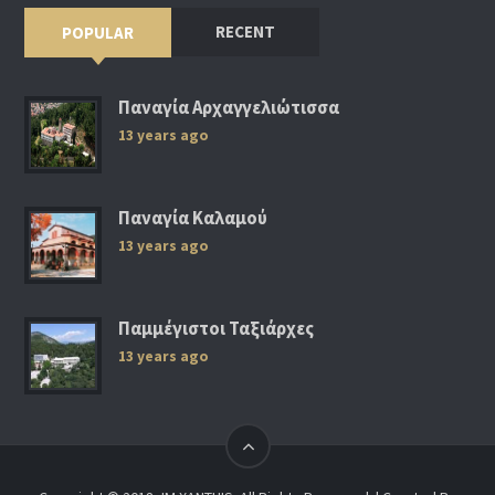
RECENT
POPULAR
Παναγία Αρχαγγελιώτισσα
13 years ago
Παναγία Καλαμού
13 years ago
Παμμέγιστοι Ταξιάρχες
13 years ago