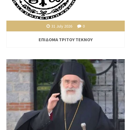
31 July 2026
0
ΕΠΙΔΟΜΑ ΤΡΙΤΟΥ ΤΕΚΝΟΥ