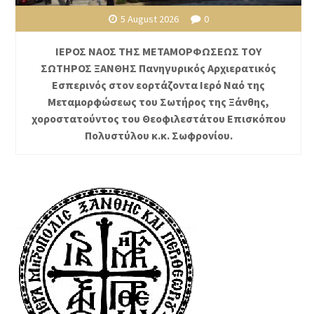
5 August 2026
0
ΙΕΡΟΣ ΝΑΟΣ ΤΗΣ ΜΕΤΑΜΟΡΦΩΣΕΩΣ ΤΟΥ
ΣΩΤΗΡΟΣ ΞΑΝΘΗΣ Πανηγυρικός Αρχιερατικός
Εσπερινός στον εορτάζοντα Ιερό Ναό της
Μεταμορφώσεως του Σωτήρος της Ξάνθης,
χοροστατούντος του Θεοφιλεστάτου Επισκόπου
Πολυστύλου κ.κ. Σωφρονίου.