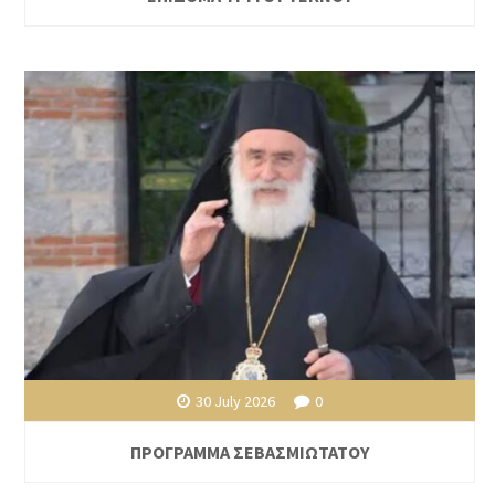
30 July 2026
0
ΠΡΟΓΡΑΜΜΑ ΣΕΒΑΣΜΙΩΤΑΤΟΥ