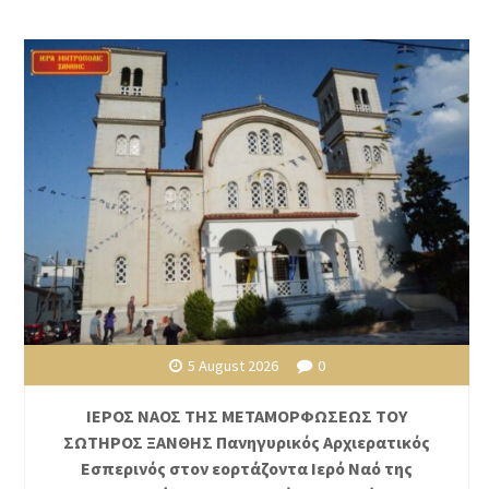
5 August 2026
0
ΙΕΡΟΣ ΝΑΟΣ ΤΗΣ ΜΕΤΑΜΟΡΦΩΣΕΩΣ ΤΟΥ
ΣΩΤΗΡΟΣ ΞΑΝΘΗΣ Πανηγυρικός Αρχιερατικός
Εσπερινός στον εορτάζοντα Ιερό Ναό της