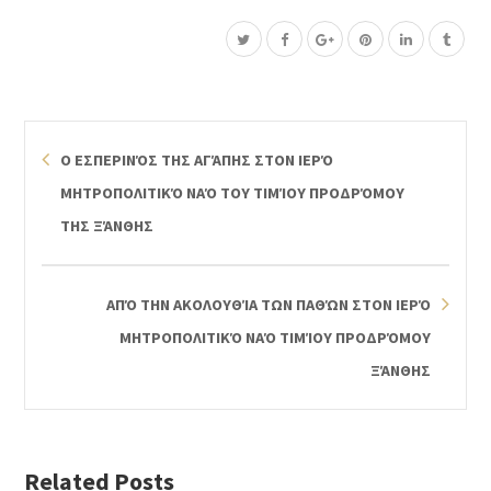
Ο ΕΣΠΕΡΙΝΌΣ ΤΗΣ ΑΓΆΠΗΣ ΣΤΟΝ ΙΕΡΌ
ΜΗΤΡΟΠΟΛΙΤΙΚΌ ΝΑΌ ΤΟΥ ΤΙΜΊΟΥ ΠΡΟΔΡΌΜΟΥ
ΤΗΣ ΞΆΝΘΗΣ
ΑΠΌ ΤΗΝ ΑΚΟΛΟΥΘΊΑ ΤΩΝ ΠΑΘΏΝ ΣΤΟΝ ΙΕΡΌ
ΜΗΤΡΟΠΟΛΙΤΙΚΌ ΝΑΌ ΤΙΜΊΟΥ ΠΡΟΔΡΌΜΟΥ
ΞΆΝΘΗΣ
Related Posts