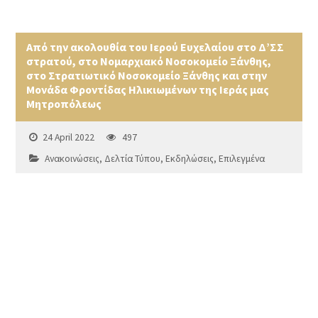
Από την ακολουθία του Ιερού Ευχελαίου στο Δ’ΣΣ
στρατού, στο Νομαρχιακό Νοσοκομείο Ξάνθης,
στο Στρατιωτικό Νοσοκομείο Ξάνθης και στην
Μονάδα Φροντίδας Ηλικιωμένων της Ιεράς μας
Μητροπόλεως
24 April 2022
497
Ανακοινώσεις
,
Δελτία Τύπου
,
Εκδηλώσεις
,
Επιλεγμένα