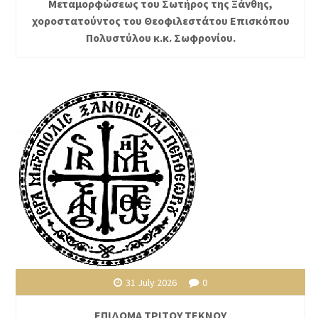
Μεταμορφώσεως του Σωτήρος της Ξάνθης,
χοροστατούντος του Θεοφιλεστάτου Επισκόπου
Πολυστύλου κ.κ. Σωφρονίου.
31 July 2026
0
ΕΠΙΔΟΜΑ ΤΡΙΤΟΥ ΤΕΚΝΟΥ