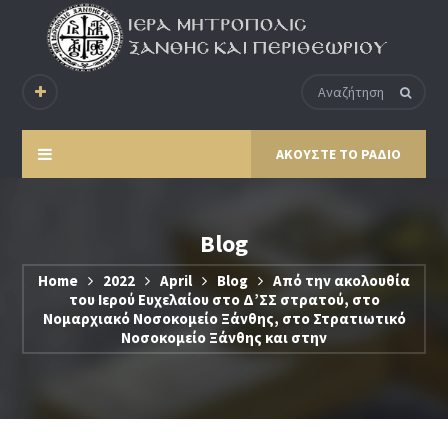
ΑΚΟΥΣΤΕ ΤΟ ΡΑΔΙΟ
Blog
Home
2022
April
Blog
Από την ακολουθία
του Ιερού Ευχελαίου στο Δ’ΣΣ στρατού, στο
Νομαρχιακό Νοσοκομείο Ξάνθης, στο Στρατιωτικό
Νοσοκομείο Ξάνθης και στην