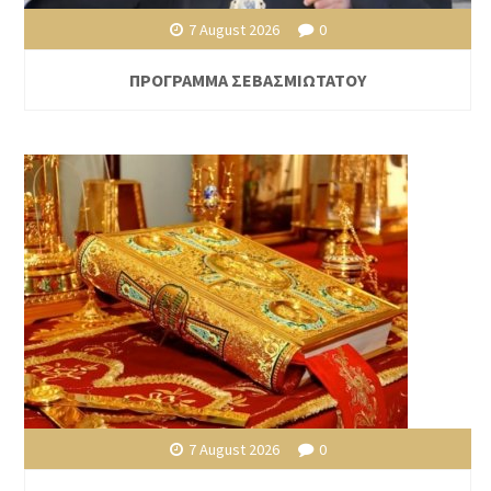
7 August 2026
0
ΠΡΟΓΡΑΜΜΑ ΣΕΒΑΣΜΙΩΤΑΤΟΥ
7 August 2026
0