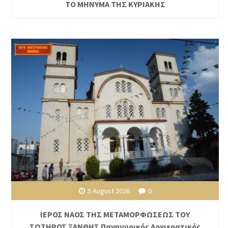
ΤΟ ΜΗΝΥΜΑ ΤΗΣ ΚΥΡΙΑΚΗΣ
5 August 2026
0
ΙΕΡΟΣ ΝΑΟΣ ΤΗΣ ΜΕΤΑΜΟΡΦΩΣΕΩΣ ΤΟΥ
ΣΩΤΗΡΟΣ ΞΑΝΘΗΣ Πανηγυρικός Αρχιερατικός