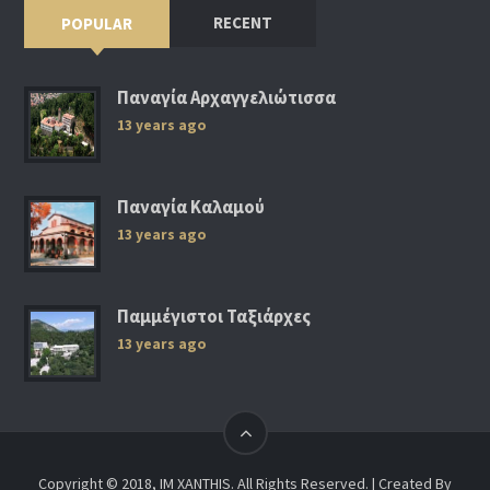
RECENT
POPULAR
Παναγία Αρχαγγελιώτισσα
13 years ago
Παναγία Καλαμού
13 years ago
Παμμέγιστοι Ταξιάρχες
13 years ago
Copyright © 2018, IM XANTHIS. All Rights Reserved. | Created By