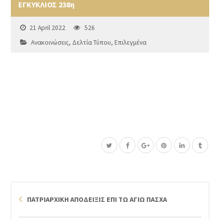
ΕΓΚΥΚΛΙΟΣ 238η
21 April 2022
526
Ανακοινώσεις
,
Δελτία Τύπου
,
Επιλεγμένα
ΠΑΤΡΙΑΡΧΙΚΗ ΑΠΟΔΕΙΞΙΣ ΕΠΙ ΤΩ ΑΓΙΩ ΠΑΣΧΑ