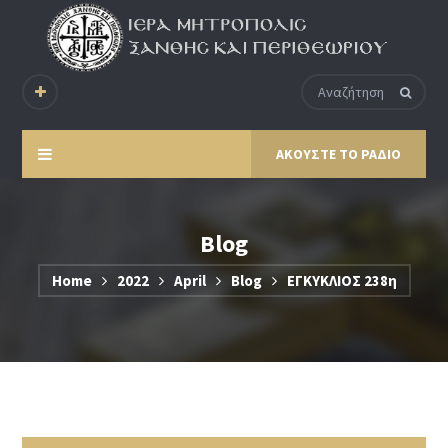
ΑΚΟΥΣΤΕ ΤΟ ΡΑΔΙΟ
Blog
Home
2022
April
Blog
ΕΓΚΥΚΛΙΟΣ 238η