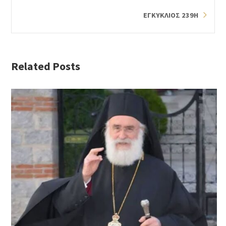
ΕΓΚΥΚΛΙΟΣ 239Η
Related Posts