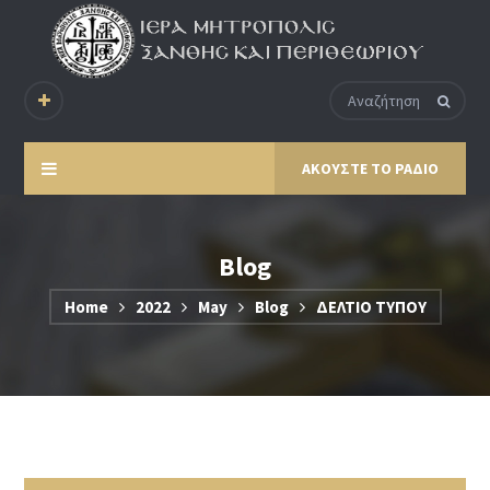
ΑΚΟΥΣΤΕ ΤΟ ΡΑΔΙΟ
Blog
Home
2022
May
Blog
ΔΕΛΤΙΟ ΤΥΠΟΥ