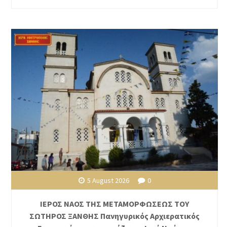
5 August 2026
0
ΙΕΡΟΣ ΝΑΟΣ ΤΗΣ ΜΕΤΑΜΟΡΦΩΣΕΩΣ ΤΟΥ
ΣΩΤΗΡΟΣ ΞΑΝΘΗΣ Πανηγυρικός Αρχιερατικός