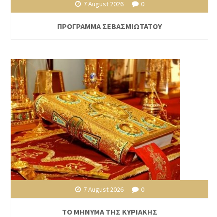
7 August 2026
0
ΠΡΟΓΡΑΜΜΑ ΣΕΒΑΣΜΙΩΤΑΤΟΥ
7 August 2026
0
ΤΟ ΜΗΝΥΜΑ ΤΗΣ ΚΥΡΙΑΚΗΣ