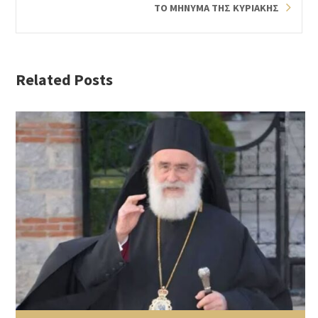
ΤΟ ΜΗΝΥΜΑ ΤΗΣ ΚΥΡΙΑΚΗΣ
Related Posts