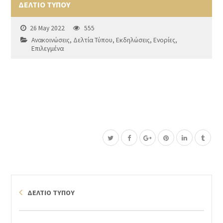
ΔΕΛΤΙΟ ΤΥΠΟΥ
26 May 2022
555
Ανακοινώσεις
,
Δελτία Τύπου
,
Εκδηλώσεις
,
Ενορίες
,
Επιλεγμένα
ΔΕΛΤΙΟ ΤΥΠΟΥ