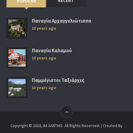
RECENT
POPULAR
Παναγία Αρχαγγελιώτισσα
13 years ago
Παναγία Καλαμού
13 years ago
Παμμέγιστοι Ταξιάρχες
13 years ago
Copyright © 2018, IM XANTHIS. All Rights Reserved. | Created By