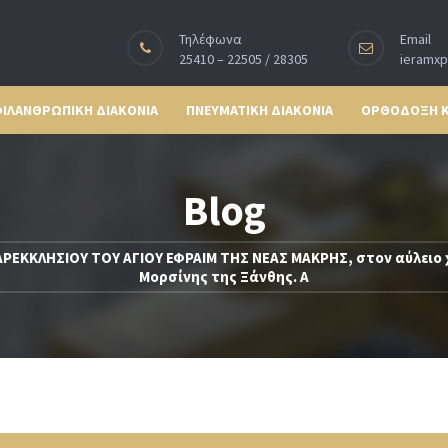
Τηλέφωνα
Email
25410 – 22505 / 28305
ieramx
ΙΛΑΝΘΡΩΠΙΚΗ ΔΙΑΚΟΝΙΑ
ΠΝΕΥΜΑΤΙΚΗ ΔΙΑΚΟΝΙΑ
ΟΡΘΟΔΟΞΗ 
Blog
ΡΕΚΚΛΗΣΙΟΥ ΤΟΥ ΑΓΙΟΥ ΕΦΡΑΙΜ ΤΗΣ ΝΕΑΣ ΜΑΚΡΗΣ, στον αύλειο χ
Μορσίνης της Ξάνθης. Α