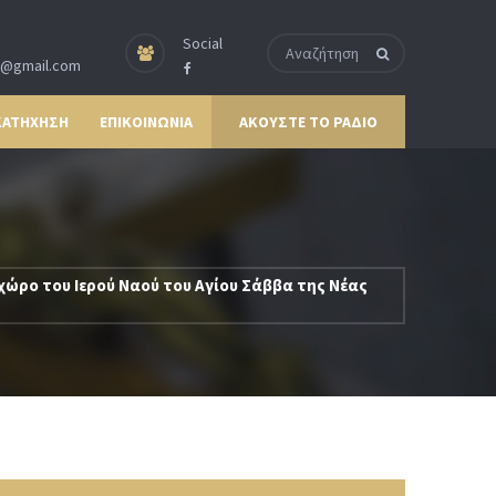
Social
p@gmail.com
ΚΑΤΗΧΗΣΗ
ΕΠΙΚΟΙΝΩΝΙΑ
ΑΚΟΥΣΤΕ ΤΟ ΡΑΔΙΟ
ώρο του Ιερού Ναού του Αγίου Σάββα της Νέας