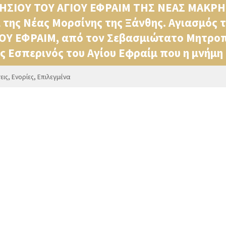
ΣΙΟΥ ΤΟΥ ΑΓΙΟΥ ΕΦΡΑΙΜ ΤΗΣ ΝΕΑΣ ΜΑΚΡΗΣ,
 της Νέας Μορσίνης της Ξάνθης. Αγιασμός 
ΟΥ ΕΦΡΑΙΜ, από τον Σεβασμιώτατο Μητροπ
ς Εσπερινός του Αγίου Εφραίμ που η μνήμη 
εις
,
Ενορίες
,
Επιλεγμένα