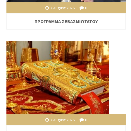
7 August 2026
0
ΠΡΟΓΡΑΜΜΑ ΣΕΒΑΣΜΙΩΤΑΤΟΥ
7 August 2026
0