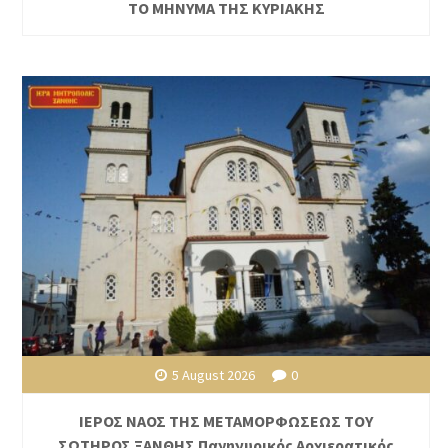
ΤΟ ΜΗΝΥΜΑ ΤΗΣ ΚΥΡΙΑΚΗΣ
5 August 2026
0
ΙΕΡΟΣ ΝΑΟΣ ΤΗΣ ΜΕΤΑΜΟΡΦΩΣΕΩΣ ΤΟΥ
ΣΩΤΗΡΟΣ ΞΑΝΘΗΣ Πανηγυρικός Αρχιερατικός