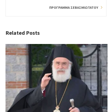
ΠΡΟΓΡΑΜΜΑ ΣΕΒΑΣΜΙΩΤΑΤΟΥ
Related Posts