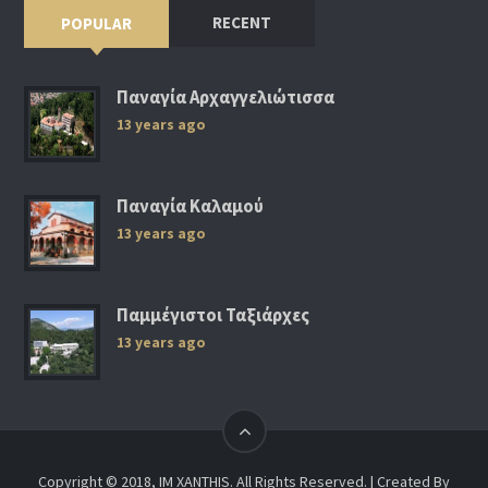
RECENT
POPULAR
Παναγία Αρχαγγελιώτισσα
13 years ago
Παναγία Καλαμού
13 years ago
Παμμέγιστοι Ταξιάρχες
13 years ago
Copyright © 2018, IM XANTHIS. All Rights Reserved. | Created By