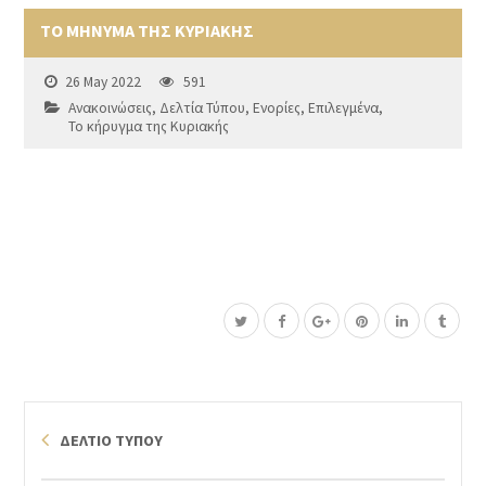
ΤΟ ΜΗΝΥΜΑ ΤΗΣ ΚΥΡΙΑΚΗΣ
26 May 2022
591
Ανακοινώσεις
,
Δελτία Τύπου
,
Ενορίες
,
Επιλεγμένα
,
Το κήρυγμα της Κυριακής
ΔΕΛΤΙΟ ΤΥΠΟΥ