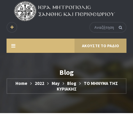
ΑΚΟΥΣΤΕ ΤΟ ΡΑΔΙΟ
Blog
Home
2022
May
Blog
ΤΟ ΜΗΝΥΜΑ ΤΗΣ
ΚΥΡΙΑΚΗΣ