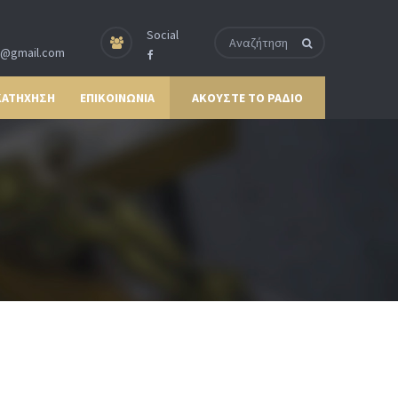
Social
p@gmail.com
ΚΑΤΗΧΗΣΗ
ΕΠΙΚΟΙΝΩΝΙΑ
ΑΚΟΥΣΤΕ ΤΟ ΡΑΔΙΟ