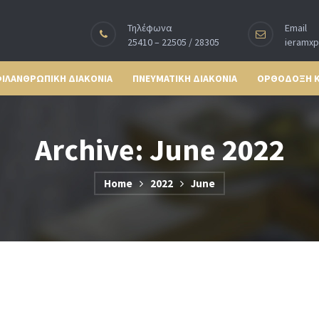
Τηλέφωνα
Email
25410 – 22505 / 28305
ieramx
ΙΛΑΝΘΡΩΠΙΚΗ ΔΙΑΚΟΝΙΑ
ΠΝΕΥΜΑΤΙΚΗ ΔΙΑΚΟΝΙΑ
ΟΡΘΟΔΟΞΗ 
Archive: June 2022
Home
2022
June