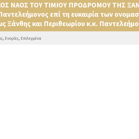
ΟΣ ΝΑΟΣ ΤΟΥ ΤΙΜΙΟΥ ΠΡΟΔΡΟΜΟΥ ΤΗΣ ΞΑΝΘ
 Παντελεήμονος επί τη ευκαιρία των ονομα
ς Ξάνθης και Περιθεωρίου κ.κ. Παντελεήμ
ις
,
Ενορίες
,
Επιλεγμένα