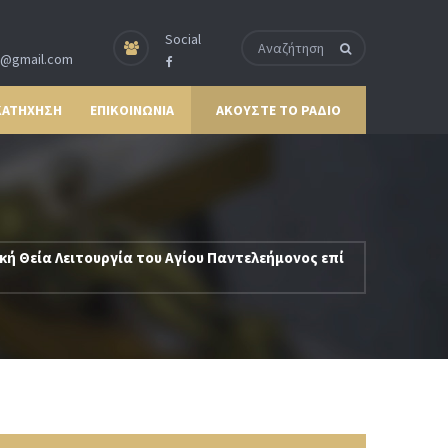
Social
p@gmail.com
ΚΑΤΗΧΗΣΗ
ΕΠΙΚΟΙΝΩΝΙΑ
ΑΚΟΥΣΤΕ ΤΟ ΡΑΔΙΟ
Θεία Λειτουργία του Αγίου Παντελεήμονος επί