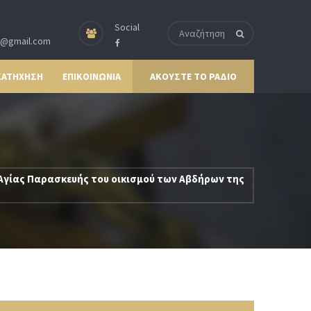
Social
p@gmail.com
ΚΑΤΗΧΗΣΗ
ΕΠΙΚΟΙΝΩΝΙΑ
ΑΚΟΥΣΤΕ ΤΟ ΡΑΔΙΟ
 Αγίας Παρασκευής του οικισμού των Αβδήρων της